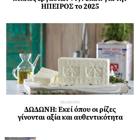
ΗΠΕΙΡΟΣ το 2025
BRANDING
ΔΩΔΩΝΗ: Εκεί όπου οι ρίζες
γίνονται αξία και αυθεντικότητα