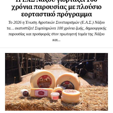
χρόνια παρουσίας με πλούσιο
εορταστικό πρόγραμμα
Το 2026 η Ένωση Αγροτικών Συνεταιρισμών (Ε.Α.Σ.) Νάξου
τα… εκατοστίζει! Συμπληρώνει 100 χρόνια ζωής, δημιουργικής
παρουσίας και προσφοράς στον πρωτογενή τομέα της Νάξου
και...