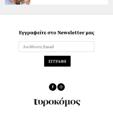
Εγγραφείτε στο Newsletter μας