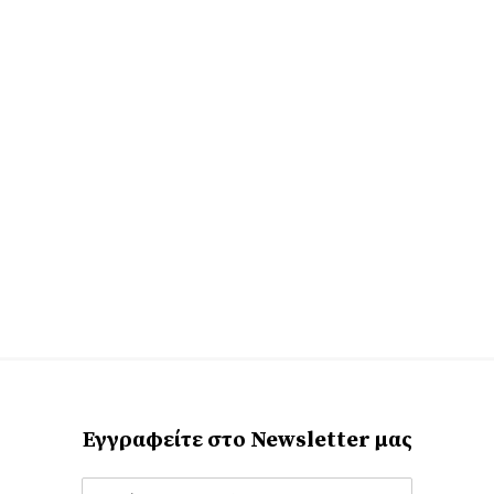
Εγγραφείτε στο Newsletter μας