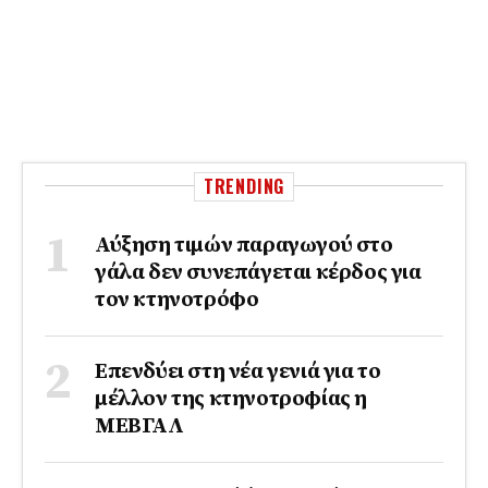
TRENDING
Αύξηση τιμών παραγωγού στο
γάλα δεν συνεπάγεται κέρδος για
τον κτηνοτρόφο
Επενδύει στη νέα γενιά για το
μέλλον της κτηνοτροφίας η
ΜΕΒΓΑΛ