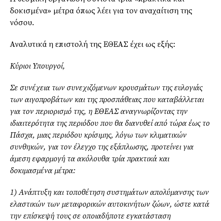
δοκισμένα» μέτρα όπως λέει για τον αναχαίτιση της
νόσου.
Αναλυτικά η επιστολή της ΕΘΕΑΣ έχει ως εξής:
Κύριοι Υπουργοί,
Σε συνέχεια των συνεχιζόμενων κρουσμάτων της ευλογιάς
των αιγοπροβάτων και της προσπάθειας που καταβάλλεται
για τον περιορισμό της, η ΕΘΕΑΣ αναγνωρίζοντας την
ιδιαιτερότητα της περιόδου που θα διανυθεί από τώρα έως το
Πάσχα, μιας περιόδου κρίσιμης, λόγω των κλιματικών
συνθηκών, για τον έλεγχο της εξάπλωσης, προτείνει για
άμεση εφαρμογή τα ακόλουθα τρία πρακτικά και
δοκιμασμένα μέτρα:
1) Ανάπτυξη και τοποθέτηση συστημάτων απολύμανσης των
ελαστικών των μεταφορικών αυτοκινήτων ζώων, ώστε κατά
την επίσκεψή τους σε οποιαδήποτε εγκατάσταση