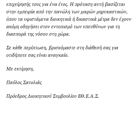
επιχείρησής τους για ένα έτος. Η πρόταση αυτή βασίζεται
στην εμπειρία από την πανώλη των μικρών μηρυκαστικών,
όπου τα υφιστάμενα διοικητικά ή δικαστικά μέτρα δεν έχουν
ακόμη οδηγήσει στον εντοπισμό των υπευθύνων για τη
διασπορά της νόσου στη χώρα.
Σε κάθε περίπτωση, βρισκόμαστε στη διάθεσή σας για
οτιδήποτε σας είναι αναγκαίο.
Με εκτίμηση,
Παύλος Σατολιάς
Πρόεδρος Διοικητικού Συμβουλίου ΕΘ.Ε.Α.Σ.