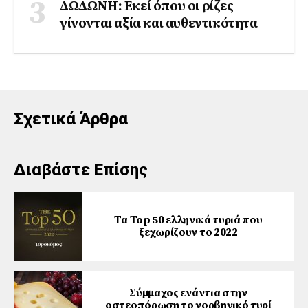
ΔΩΔΩΝΗ: Εκεί όπου οι ρίζες
γίνονται αξία και αυθεντικότητα
Σχετικά Άρθρα
Διαβάστε Επίσης
Τα Top 50 ελληνικά τυριά που
ξεχωρίζουν το 2022
Σύμμαχος ενάντια στην
οστεοπόρωση το νορβηγικό τυρί