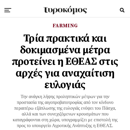
FARMING
Τρία πρακτικά και
δοκιμασμένα μέτρα
προτείνει η ΕΘΕΑΣ στις
αρχές για αναχαίτιση
ευλογιάς
Την ανάγκη λήψης προληπτικών μέτρων για την
προστασία της αιγοπροβατοτροφίας από τον κίνδυνο
περαιτέρω εξάπλωσης της ευλογιάς ενόψει του Πάσχα,
αλλά και των συνεχιζόμενων κρουσμάτων που
καταγράφονται στη χώρα, υπογραμμίζει με επιστολή της
προς το υπουργείο Αγροτικής Ανάπτυξης η ΕΘΕΑΣ.