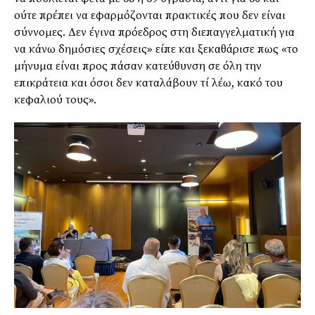
ούτε πρέπει να εφαρμόζονται πρακτικές που δεν είναι
σύννομες. Δεν έγινα πρόεδρος στη διεπαγγελματική για
να κάνω δημόσιες σχέσεις» είπε και ξεκαθάρισε πως «το
μήνυμα είναι προς πάσαν κατεύθυνση σε όλη την
επικράτεια και όσοι δεν καταλάβουν τί λέω, κακό του
κεφαλιού τους».