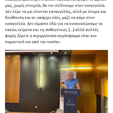
μας, χωρίς στοιχεία, θα τον στέλνουμε στον εισαγγελέα.
Δεν λέμε να μη γίνονται καταγγελίες, αλλά με όνομα και
διεύθυνση και αν υπάρχει κάτι, μαζί να πάμε στον
εισαγγελέα. Δεν είμαστε εδώ για να κουκουλώσαμε τα
κακώς κείμενα και τις παθογένειες […] αλλά πολλές
φορές ξέρετε η περιρρέουσα ατμόσφαιρα είναι πιο
σημαντική και από την ουσία».