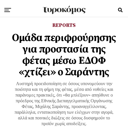
REPORTS
Ομάδα περιφρούρησης
για προστασία της
φέτας μέσω ΕΔΟΦ
«χτίζει» ο Σαράντης
Αυστηρή προειδοποίηση σε όσους υπονομεύουν την
ποιότητα και τη φήμη της φέτας, μέσα από νοθείες και
παράνομες πρακτικές, ότι «θα μπλέξουν» απηύθυνε ο
πρόεδρος της Εθνικής Διεπαγγελματικής Οργάνωσης
Φέτας, Μιχάλης Σαράντης, προαναγγέλλοντας,
παράλληλα, εντατικοποίηση των ελέγχων στην αγορά,
αλλά και ποινικές διώξεις σε όσους δυσφημούν το
προϊόν χωρίς αποδείξεις.