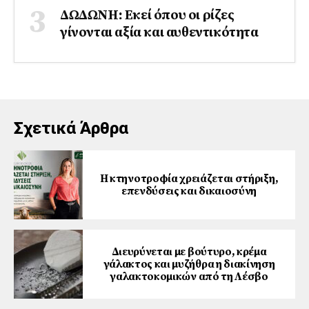
ΔΩΔΩΝΗ: Εκεί όπου οι ρίζες
γίνονται αξία και αυθεντικότητα
Σχετικά Άρθρα
Η κτηνοτροφία χρειάζεται στήριξη,
επενδύσεις και δικαιοσύνη
Διευρύνεται με βούτυρο, κρέμα
γάλακτος και μυζήθρα η διακίνηση
γαλακτοκομικών από τη Λέσβο