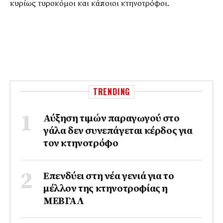
κυρίως τυροκόμοι και κάποιοι κτηνοτρόφοι.
TRENDING
Αύξηση τιμών παραγωγού στο
γάλα δεν συνεπάγεται κέρδος για
τον κτηνοτρόφο
Επενδύει στη νέα γενιά για το
μέλλον της κτηνοτροφίας η
ΜΕΒΓΑΛ