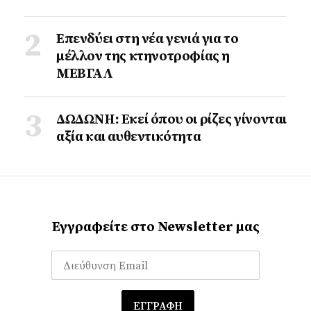
Επενδύει στη νέα γενιά για το
μέλλον της κτηνοτροφίας η
ΜΕΒΓΑΛ
ΔΩΔΩΝΗ: Εκεί όπου οι ρίζες γίνονται
αξία και αυθεντικότητα
Εγγραφείτε στο Newsletter μας