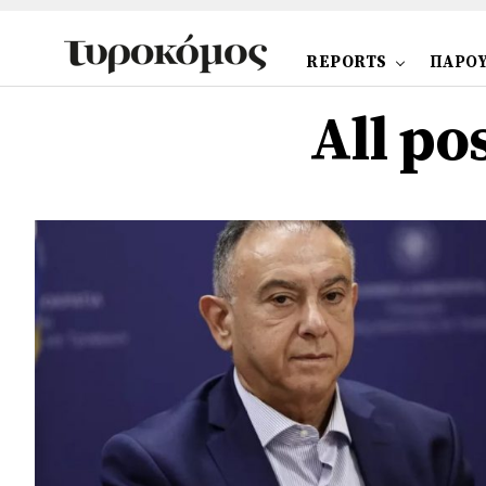
REPORTS
ΠΑΡΟΥ
All po