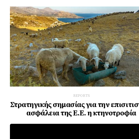
REPORTS
Στρατηγικής σημασίας για την επισιτισ
ασφάλεια της Ε.Ε. η κτηνοτροφία