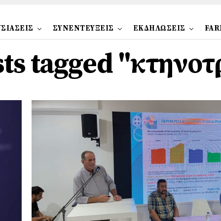
ΣΙΑΣΕΙΣ
ΣΥΝΕΝΤΕΥΞΕΙΣ
ΕΚΔΗΛΩΣΕΙΣ
FAR
sts tagged "κτηνο