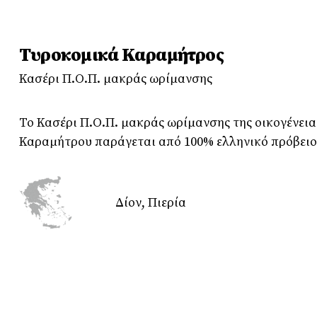
Τυροκομικά Καραμήτρος
Κασέρι Π.Ο.Π. μακράς ωρίμανσης
Το Κασέρι Π.Ο.Π. μακράς ωρίμανσης της οικογένεια
Καραμήτρου παράγεται από 100% ελληνικό πρόβειο
Δίον, Πιερία