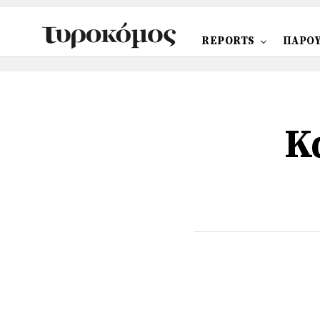
REPORTS
ΠΑΡΟΥ
Κ