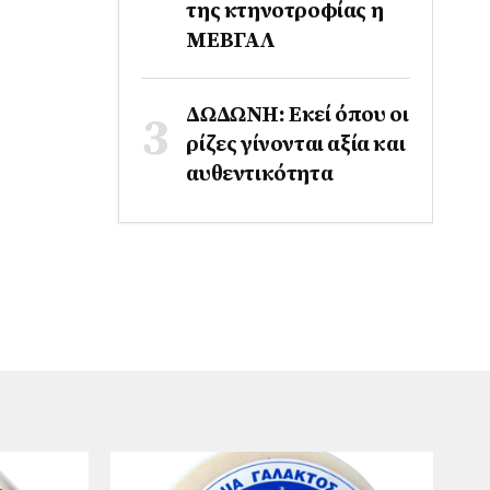
της κτηνοτροφίας η
ΜΕΒΓΑΛ
ΔΩΔΩΝΗ: Εκεί όπου οι
ρίζες γίνονται αξία και
αυθεντικότητα