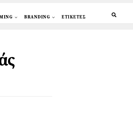
MING
BRANDING
ΕΤΙΚΕΤΕΣ
άς