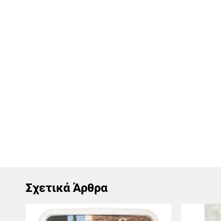
Σχετικά Άρθρα