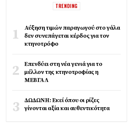
TRENDING
Αύξηση τιμών παραγωγού στο γάλα
δεν συνεπάγεται κέρδος για τον
κτηνοτρόφο
Επενδύει στη νέα γενιά για το
μέλλον της κτηνοτροφίας η
ΜΕΒΓΑΛ
ΔΩΔΩΝΗ: Εκεί όπου οι ρίζες
γίνονται αξία και αυθεντικότητα