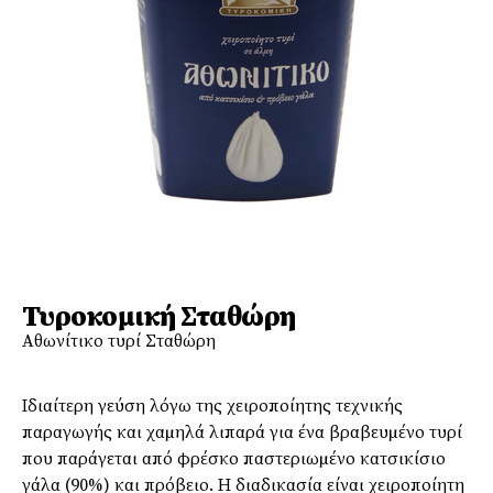
Τυροκομική Σταθώρη
Αθωνίτικο τυρί Σταθώρη
Ιδιαίτερη γεύση λόγω της χειροποίητης τεχνικής
παραγωγής και χαµηλά λιπαρά για ένα βραβευµένο τυρί
που παράγεται από φρέσκο παστεριωµένο κατσικίσιο
γάλα (90%) και πρόβειο. Η διαδικασία είναι χειροποίητη