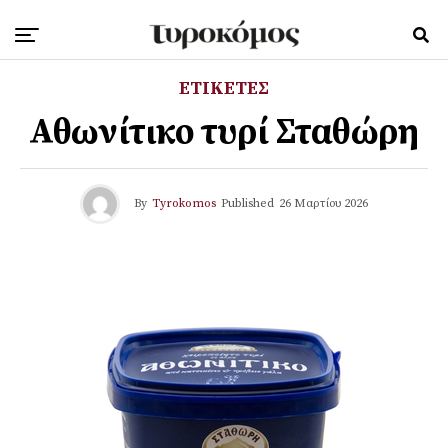
ΕΤΙΚΕΤΕΣ
Αθωνίτικο τυρί Σταθώρη
By
Tyrokomos
Published
26 Μαρτίου 2026