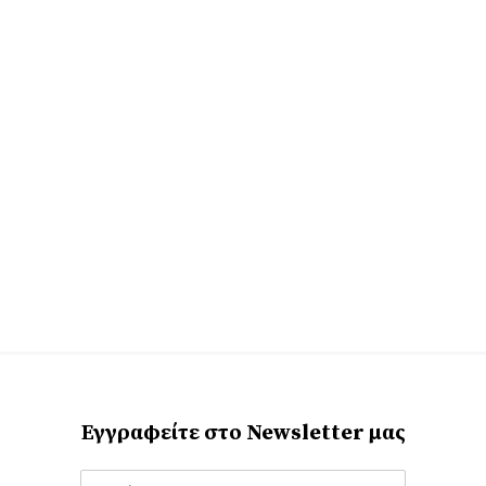
Εγγραφείτε στο Newsletter μας