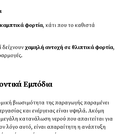
α
 καμπτικά φορτία
, κάτι που το καθιστά
ί δείχνουν
χαμηλή αντοχή σε θλιπτικά φορτία
,
φαρμογές.
οντικά Εμπόδια
ομική βιωσιμότητα της παραγωγής παραμένει
εργασίας και ενέργειας είναι υψηλά. Ακόμη
 μεγάλη κατανάλωση νερού που απαιτείται για
ον λόγο αυτό, είναι απαραίτητη η ανάπτυξη