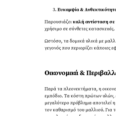
Ευκαμψία & Ανθεκτικότητ
Παρουσιάζει
καλή αντίσταση σε
χρήσιμο σε σύνθετες κατασκευές.
Ωστόσο, τα δομικά υλικά με μαλλ
γεγονός που περιορίζει κάποιες ε
Οικονομικά & Περιβαλλ
Παρά τα πλεονεκτήματα, η οικον
εμπόδιο. Τα κόστη πρώτων υλών, 
μεγαλύτερο πρόβλημα αποτελεί η
τον καθαρισμό του μαλλιού. Για τ