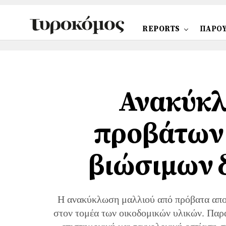
REPORTS
ΠΑΡΟΥ
Ανακύκλ
προβάτων 
βιώσιμων 
Η ανακύκλωση μαλλιού από πρόβατα αποτ
στον τομέα των οικοδομικών υλικών. Παρά 