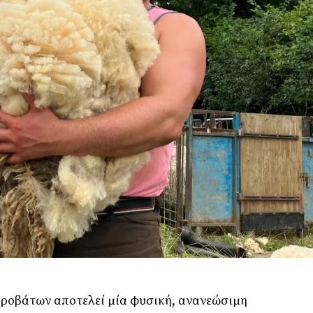
ροβάτων αποτελεί μία φυσική, ανανεώσιμη