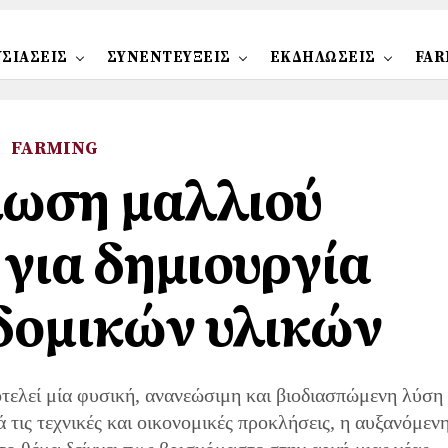
ΣΙΑΣΕΙΣ
ΣΥΝΕΝΤΕΥΞΕΙΣ
ΕΚΔΗΛΩΣΕΙΣ
FAR
FARMING
ωση μαλλιού
για δημιουργία
δομικών υλικών
ελεί μία φυσική, ανανεώσιμη και βιοδιασπώμενη λύση
τις τεχνικές και οικονομικές προκλήσεις, η αυξανόμεν