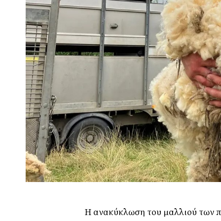
Η ανακύκλωση του μαλλιού των π