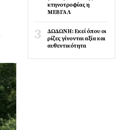
κτηνοτροφίας η
ΜΕΒΓΑΛ
ΔΩΔΩΝΗ: Εκεί όπου οι
ρίζες γίνονται αξία και
αυθεντικότητα