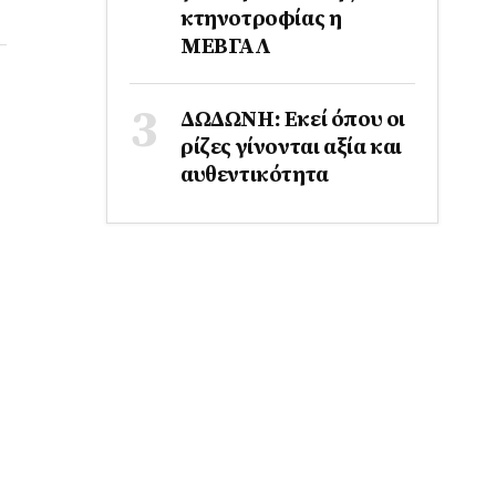
κτηνοτροφίας η
ΜΕΒΓΑΛ
ΔΩΔΩΝΗ: Εκεί όπου οι
ρίζες γίνονται αξία και
αυθεντικότητα