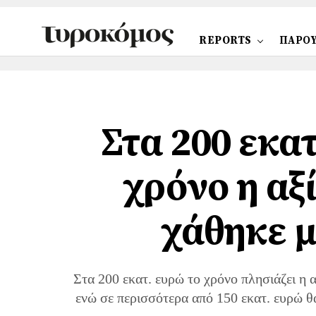
REPORTS
ΠΑΡΟΥ
Στα 200 εκα
χρόνο η αξ
χάθηκε μ
Στα 200 εκατ. ευρώ το χρόνο πλησιάζει η 
ενώ σε περισσότερα από 150 εκατ. ευρώ 