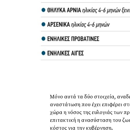
Μόνο αυτά τα δύο στοιχεία, αναδ
αναστάτωση που έχει επιφέρει στι
χώρα η νόσος της ευλογιάς των π
επιτακτική η ανασύσταση του ζωι
κόστος για την κυβέρνηση.