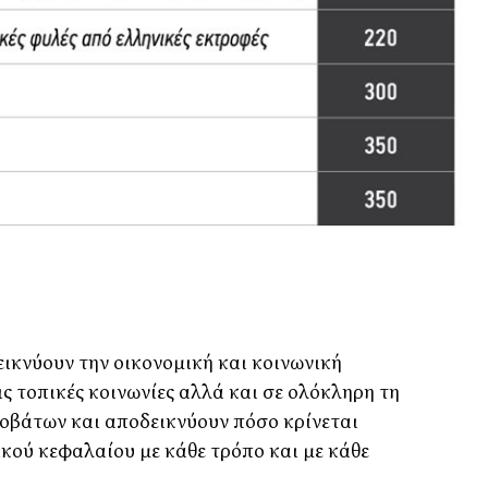
εικνύουν την οικονομική και κοινωνική
ς τοπικές κοινωνίες αλλά και σε ολόκληρη τη
ροβάτων και αποδεικνύουν πόσο κρίνεται
κού κεφαλαίου με κάθε τρόπο και με κάθε