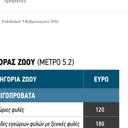
πρόβατα).
s
Published
9 Φεβρουαρίου 2026