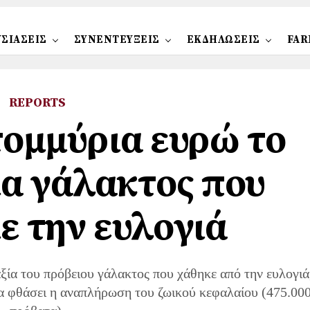
ΣΙΑΣΕΙΣ
ΣΥΝΕΝΤΕΥΞΕΙΣ
ΕΚΔΗΛΩΣΕΙΣ
FAR
REPORTS
τομμύρια ευρώ το
ία γάλακτος που
ε την ευλογιά
αξία του πρόβειου γάλακτος που χάθηκε από την ευλογιά
θα φθάσει η αναπλήρωση του ζωικού κεφαλαίου (475.00