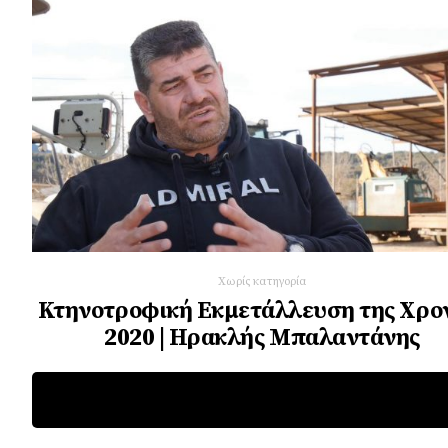
Χωρίς κατηγορία
Κτηνοτροφική Εκμετάλλευση της Χρο
2020 | Ηρακλής Μπαλαντάνης