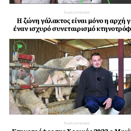
Χωρίς κατηγορία
Η ζώνη γάλακτος είναι μόνο η αρχή γ
έναν ισχυρό συνεταιρισμό κτηνοτρό
Χωρίς κατηγορία