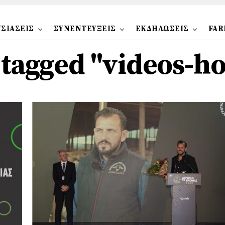
ΣΙΑΣΕΙΣ
ΣΥΝΕΝΤΕΥΞΕΙΣ
ΕΚΔΗΛΩΣΕΙΣ
FAR
s tagged "videos-