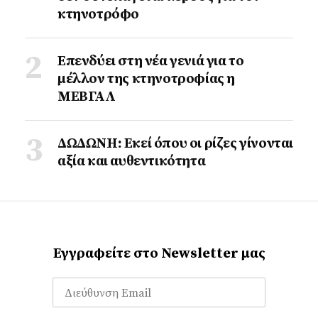
κτηνοτρόφο
Επενδύει στη νέα γενιά για το
μέλλον της κτηνοτροφίας η
ΜΕΒΓΑΛ
ΔΩΔΩΝΗ: Εκεί όπου οι ρίζες γίνονται
αξία και αυθεντικότητα
Εγγραφείτε στο Newsletter μας