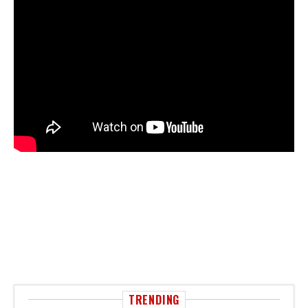
TRENDING