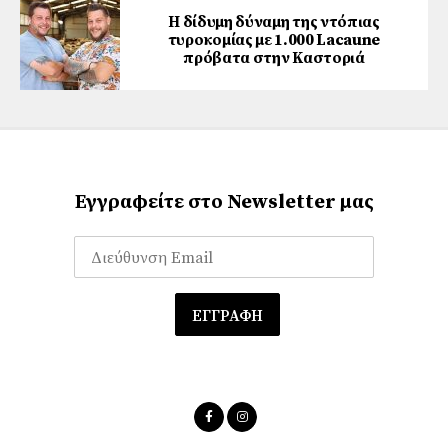
Η δίδυμη δύναμη της ντόπιας
τυροκομίας με 1.000 Lacaune
πρόβατα στην Καστοριά
Εγγραφείτε στο Newsletter μας