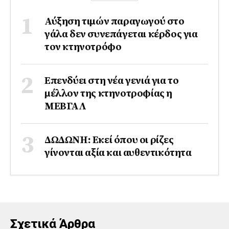
Αύξηση τιμών παραγωγού στο
γάλα δεν συνεπάγεται κέρδος για
τον κτηνοτρόφο
Επενδύει στη νέα γενιά για το
μέλλον της κτηνοτροφίας η
ΜΕΒΓΑΛ
ΔΩΔΩΝΗ: Εκεί όπου οι ρίζες
γίνονται αξία και αυθεντικότητα
Σχετικά Άρθρα