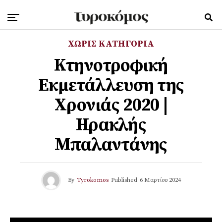
ΧΩΡΊΣ ΚΑΤΗΓΟΡΊΑ
Κτηνοτροφική
Εκμετάλλευση της
Χρονιάς 2020 |
Ηρακλής
Μπαλαντάνης
By
Tyrokomos
Published
6 Μαρτίου 2024