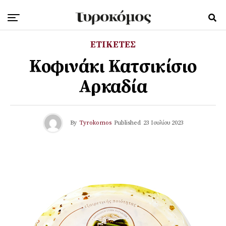
ΕΤΙΚΕΤΕΣ
Κοφινάκι Κατσικίσιο
Αρκαδία
By
Tyrokomos
Published
23 Ιουλίου 2023