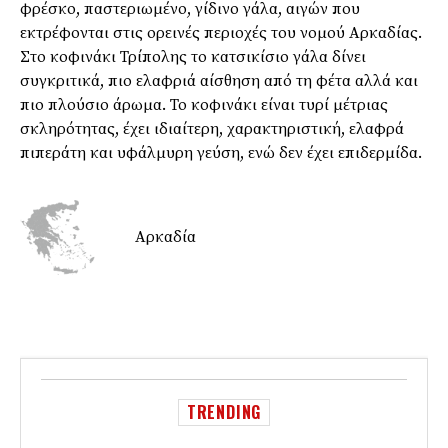
φρέσκο, παστεριωμένο, γίδινο γάλα, αιγών που
εκτρέφονται στις ορεινές περιοχές του νομού Αρκαδίας.
Στο κοφινάκι Τρίπολης το κατσικίσιο γάλα δίνει
συγκριτικά, πιο ελαφριά αίσθηση από τη φέτα αλλά και
πιο πλούσιο άρωμα. Το κοφινάκι είναι τυρί μέτριας
σκληρότητας, έχει ιδιαίτερη, χαρακτηριστική, ελαφρά
πιπεράτη και υφάλμυρη γεύση, ενώ δεν έχει επιδερμίδα.
Αρκαδία
TRENDING