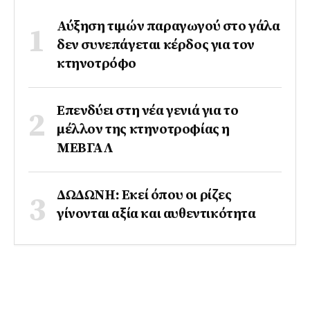
Αύξηση τιμών παραγωγού στο γάλα
δεν συνεπάγεται κέρδος για τον
κτηνοτρόφο
Επενδύει στη νέα γενιά για το
μέλλον της κτηνοτροφίας η
ΜΕΒΓΑΛ
ΔΩΔΩΝΗ: Εκεί όπου οι ρίζες
γίνονται αξία και αυθεντικότητα