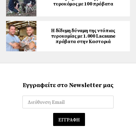
τυροκόμος με 100 πρόβατα
Η δίδυμη δύναμη της ντόπιας
τυροκομίας με 1.000 Lacaune
πρόβατα στην Καστοριά
Εγγραφείτε στο Newsletter μας