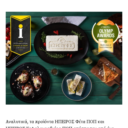
Αναλυτικά, τα προϊόντα ΗΠΕΙΡΟΣ Φέτα ΠΟΠ και