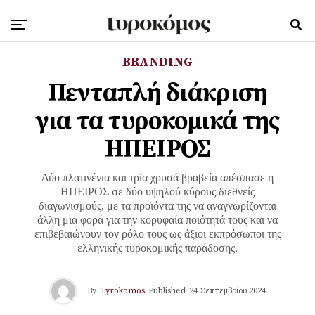
BRANDING
Πενταπλή διάκριση
για τα τυροκομικά της
ΗΠΕΙΡΟΣ
Δύο πλατινένια και τρία χρυσά βραβεία απέσπασε η
ΗΠΕΙΡΟΣ σε δύο υψηλού κύρους διεθνείς
διαγωνισμούς, με τα προϊόντα της να αναγνωρίζονται
άλλη μια φορά για την κορυφαία ποιότητά τους και να
επιβεβαιώνουν τον ρόλο τους ως άξιοι εκπρόσωποι της
ελληνικής τυροκομικής παράδοσης.
By
Tyrokomos
Published
24 Σεπτεμβρίου 2024