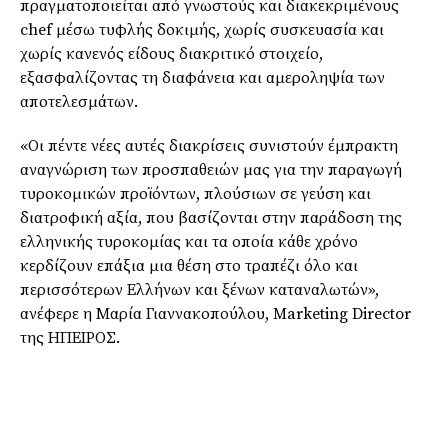
πραγματοποιείται από γνωστούς και διακεκριμένους
chef μέσω τυφλής δοκιμής, χωρίς συσκευασία και
χωρίς κανενός είδους διακριτικό στοιχείο,
εξασφαλίζοντας τη διαφάνεια και αμεροληψία των
αποτελεσμάτων.
«Οι πέντε νέες αυτές διακρίσεις συνιστούν έμπρακτη
αναγνώριση των προσπαθειών μας για την παραγωγή
τυροκομικών προϊόντων, πλούσιων σε γεύση και
διατροφική αξία, που βασίζονται στην παράδοση της
ελληνικής τυροκομίας και τα οποία κάθε χρόνο
κερδίζουν επάξια μια θέση στο τραπέζι όλο και
περισσότερων Ελλήνων και ξένων καταναλωτών»,
ανέφερε η Μαρία Γιαννακοπούλου, Marketing Director
της ΗΠΕΙΡΟΣ.