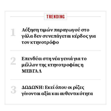
TRENDING
Αύξηση τιμών παραγωγού στο
γάλα δεν συνεπάγεται κέρδος για
τον κτηνοτρόφο
Επενδύει στη νέα γενιά για το
μέλλον της κτηνοτροφίας η
ΜΕΒΓΑΛ
ΔΩΔΩΝΗ: Εκεί όπου οι ρίζες
γίνονται αξία και αυθεντικότητα