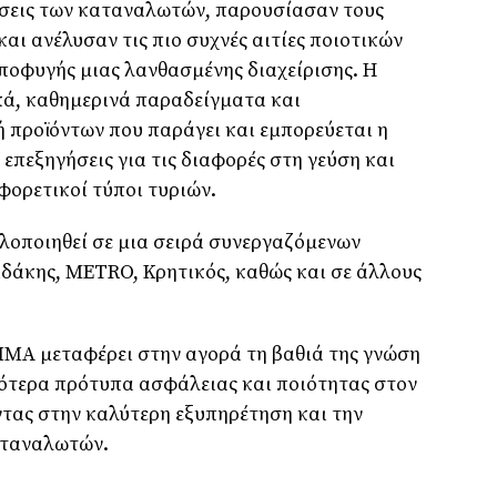
ήσεις των καταναλωτών, παρουσίασαν τους
αι ανέλυσαν τις πιο συχνές αιτίες ποιοτικών
ποφυγής μιας λανθασμένης διαχείρισης. Η
κά, καθημερινά παραδείγματα και
 προϊόντων που παράγει και εμπορεύεται η
 επεξηγήσεις για τις διαφορές στη γεύση και
φορετικοί τύποι τυριών.
υλοποιηθεί σε μια σειρά συνεργαζόμενων
δάκης, METRO, Κρητικός, καθώς και σε άλλους
ΙΜΑ μεταφέρει στην αγορά τη βαθιά της γνώση
λότερα πρότυπα ασφάλειας και ποιότητας στον
τας στην καλύτερη εξυπηρέτηση και την
αταναλωτών.