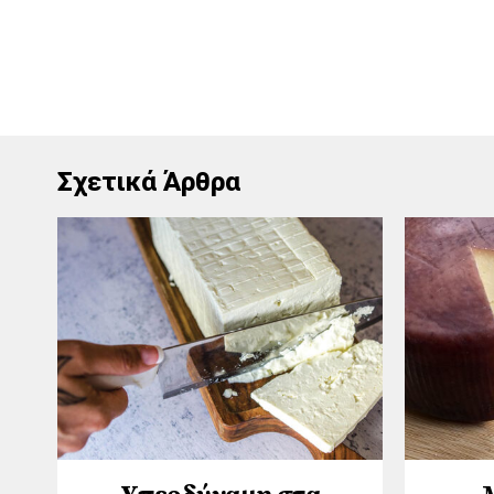
Σχετικά Άρθρα