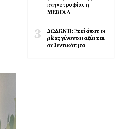
κτηνοτροφίας η
ΜΕΒΓΑΛ
ι
ΔΩΔΩΝΗ: Εκεί όπου οι
ρίζες γίνονται αξία και
αυθεντικότητα