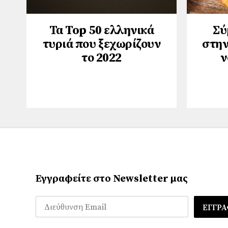
Τα Top 50 ελληνικά
Σύ
τυριά που ξεχωρίζουν
στην
το 2022
ν
Εγγραφείτε στο Newsletter μας