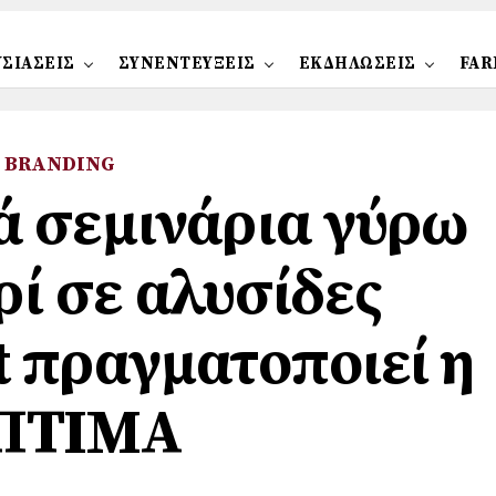
ΣΙΑΣΕΙΣ
ΣΥΝΕΝΤΕΥΞΕΙΣ
ΕΚΔΗΛΩΣΕΙΣ
FAR
BRANDING
ά σεμινάρια γύρω
ρί σε αλυσίδες
 πραγματοποιεί η
ΠΤΙΜΑ