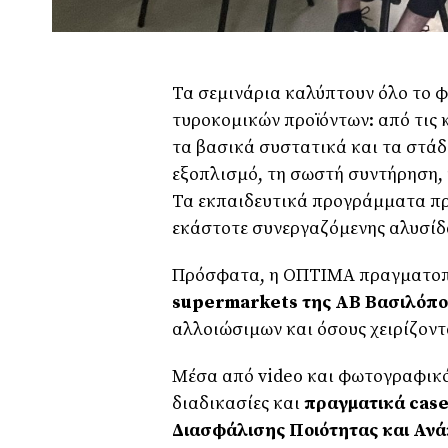
Τα σεμινάρια καλύπτουν όλο το φ
τυροκομικών προϊόντων: από τις 
τα βασικά συστατικά και τα στάδ
εξοπλισμό, τη σωστή συντήρηση, 
Τα εκπαιδευτικά προγράμματα πρ
εκάστοτε συνεργαζόμενης αλυσίδ
Πρόσφατα, η ΟΠΤΙΜΑ πραγματο
supermarkets
της ΑΒ Βασιλόπο
αλλοιώσιμων και όσους χειρίζον
Μέσα από video και φωτογραφικό
διαδικασίες και
πραγματικά case
Διασφάλισης Ποιότητας και Αν