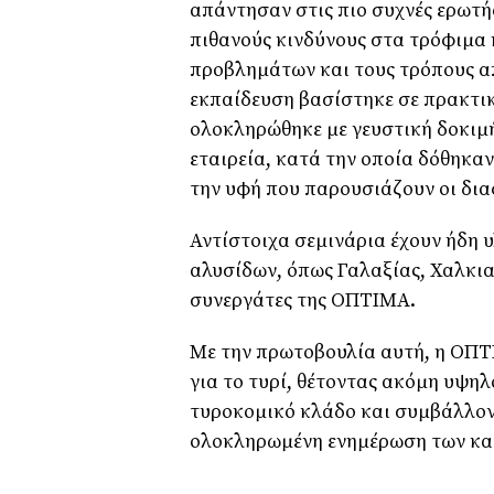
απάντησαν στις πιο συχνές ερωτ
πιθανούς κινδύνους στα τρόφιμα κ
προβλημάτων και τους τρόπους α
εκπαίδευση βασίστηκε σε πρακτι
ολοκληρώθηκε με γευστική δοκιμή
εταιρεία, κατά την οποία δόθηκαν
την υφή που παρουσιάζουν οι δια
Αντίστοιχα σεμινάρια έχουν ήδη 
αλυσίδων, όπως Γαλαξίας, Χαλκια
συνεργάτες της ΟΠΤΙΜΑ.
Με την πρωτοβουλία αυτή, η ΟΠΤ
για το τυρί, θέτοντας ακόμη υψη
τυροκομικό κλάδο και συμβάλλον
ολοκληρωμένη ενημέρωση των κ