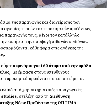
άσμα της παραγωγής και διαχείρισης των
κατηγορίες τυριών και τυροκομικών προϊόντων,
ια παραγωγής τους, μέχρι τον κατάλληλο
την κοπή και την αποφυγή πιθανών κινδύνων.
οσαρμόζονται κάθε φορά στις ανάγκες της
ας.
ποίησε
σεμινάρια για 160 άτομα από την ομάδα
υλος
, με έμφαση στους υπεύθυνους
ται τυροκομικά προϊόντα στα καταστήματα.
 υλικό από χαρακτηριστικές παραγωγικές
 studies
, στελέχη από τη
Διεύθυνση
άπτυξης Νέων Προϊόντων της ΟΠΤΙΜΑ