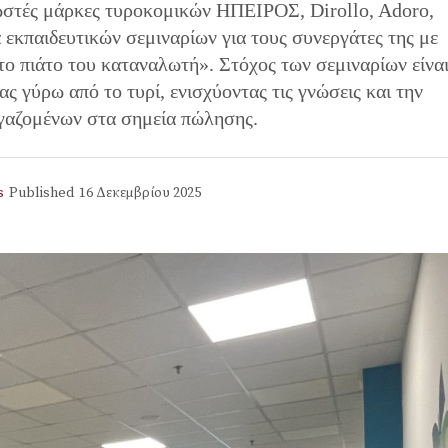
ωστές μάρκες τυροκομικών ΗΠΕΙΡΟΣ, Dirollo, Adoro,
ά εκπαιδευτικών σεμιναρίων για τους συνεργάτες της με
το πιάτο του καταναλωτή». Στόχος των σεμιναρίων είνα
ς γύρω από το τυρί, ενισχύοντας τις γνώσεις και την
ργαζομένων στα σημεία πώλησης.
s
Published
16 Δεκεμβρίου 2025