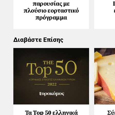
παρουσίας με
πλούσιο εορταστικό
πρόγραμμα
Διαβάστε Επίσης
Τα Top 50 ελληνικά
Σύ