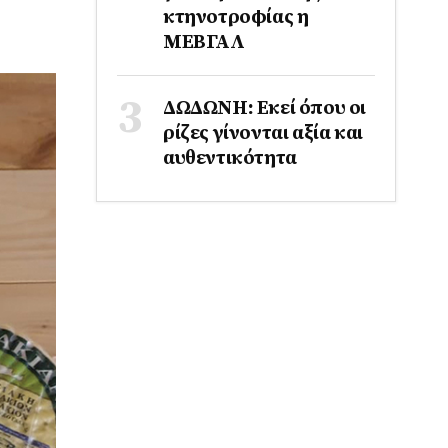
κτηνοτροφίας η
ΜΕΒΓΑΛ
ΔΩΔΩΝΗ: Εκεί όπου οι
ρίζες γίνονται αξία και
αυθεντικότητα