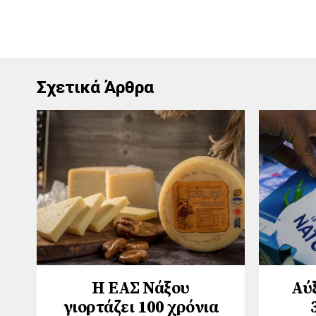
Σχετικά Άρθρα
Η ΕΑΣ Νάξου
Αύ
γιορτάζει 100 χρόνια