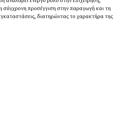
ήδη αναλάβει ενεργό ρόλο στην επιχείρηση,
η σύγχρονη προσέγγιση στην παραγωγή και τη
 εγκαταστάσεις, διατηρώντας το χαρακτήρα της