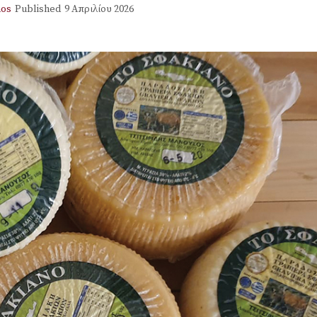
os
Published
9 Απριλίου 2026