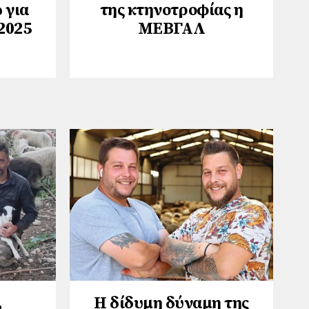
 για
της κτηνοτροφίας η
2025
ΜΕΒΓΑΛ
,
Η δίδυμη δύναμη της