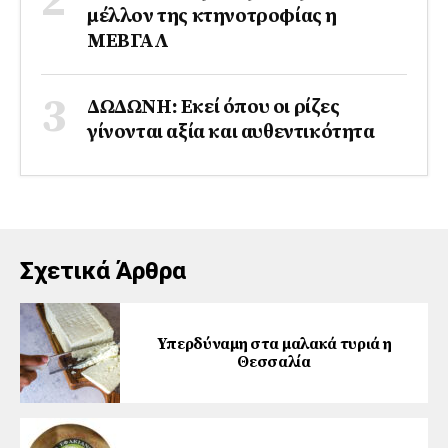
μέλλον της κτηνοτροφίας η
ΜΕΒΓΑΛ
ΔΩΔΩΝΗ: Εκεί όπου οι ρίζες
γίνονται αξία και αυθεντικότητα
Σχετικά Άρθρα
Yπερδύναμη στα μαλακά τυριά η
Θεσσαλία