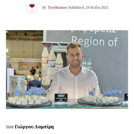
By
Tyrokomos
Published
24 Μαΐου 2021
του
Γιώργου Λαμπίρη