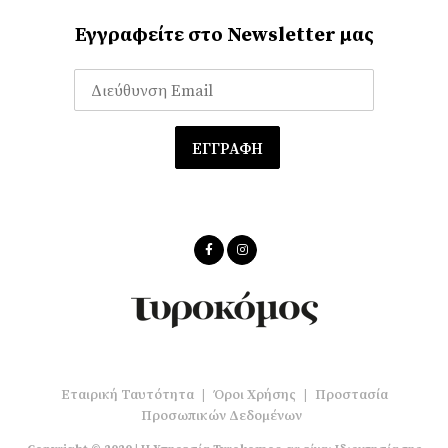
Εγγραφείτε στο Newsletter μας
Εταιρική Ταυτότητα
|
Όροι Χρήσης
|
Προστασία
Προσωπικών Δεδομένων