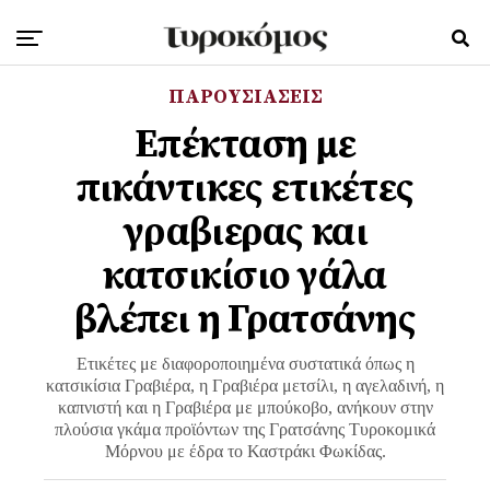
ΠΑΡΟΥΣΙΑΣΕΙΣ
Επέκταση με
πικάντικες ετικέτες
γραβιερας και
κατσικίσιο γάλα
βλέπει η Γρατσάνης
Ετικέτες με διαφοροποιημένα συστατικά όπως η
κατσικίσια Γραβιέρα, η Γραβιέρα μετσίλι, η αγελαδινή, η
καπνιστή και η Γραβιέρα με μπούκοβο, ανήκουν στην
πλούσια γκάμα προϊόντων της Γρατσάνης Τυροκομικά
Μόρνου με έδρα το Καστράκι Φωκίδας.