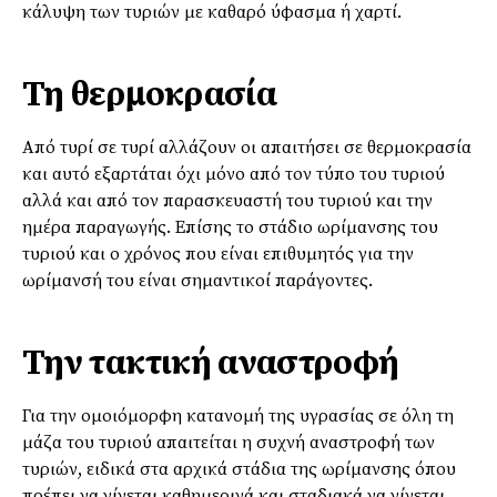
κάλυψη των τυριών με καθαρό ύφασμα ή χαρτί.
Τη θερμοκρασία
Από τυρί σε τυρί αλλάζουν οι απαιτήσει σε θερμοκρασία
και αυτό εξαρτάται όχι μόνο από τον τύπο του τυριού
αλλά και από τον παρασκευαστή του τυριού και την
ημέρα παραγωγής. Επίσης το στάδιο ωρίμανσης του
τυριού και ο χρόνος που είναι επιθυμητός για την
ωρίμανσή του είναι σημαντικοί παράγοντες.
Την τακτική αναστροφή
Για την ομοιόμορφη κατανομή της υγρασίας σε όλη τη
μάζα του τυριού απαιτείται η συχνή αναστροφή των
τυριών, ειδικά στα αρχικά στάδια της ωρίμανσης όπου
πρέπει να γίνεται καθημερινά και σταδιακά να γίνεται