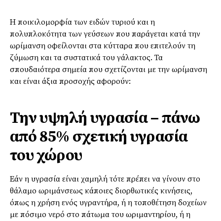
Η ποικιλομορφία των ειδών τυριού και η
πολυπλοκότητα των γεύσεων που παράγεται κατά την
ωρίμανση οφείλονται στα κύτταρα που επιτελούν τη
ζύμωση και τα συστατικά του γάλακτος. Τα
σπουδαιότερα σημεία που σχετίζονται με την ωρίμανση
και είναι άξια προσοχής αφορούν:
Την υψηλή υγρασία – πάνω
από 85% σχετική υγρασία
του χώρου
Εάν η υγρασία είναι χαμηλή τότε πρέπει να γίνουν στο
θάλαμο ωριμάνσεως κάποιες διορθωτικές κινήσεις,
όπως η χρήση ενός υγραντήρα, ή η τοποθέτηση δοχείων
με πόσιμο νερό στο πάτωμα του ωριμαντηρίου, ή η