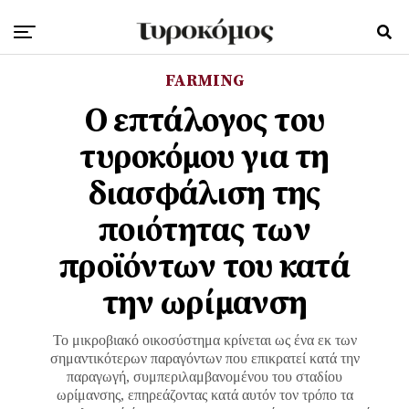
FARMING
Ο επτάλογος του
τυροκόμου για τη
διασφάλιση της
ποιότητας των
προϊόντων του κατά
την ωρίμανση
Το μικροβιακό οικοσύστημα κρίνεται ως ένα εκ των
σημαντικότερων παραγόντων που επικρατεί κατά την
παραγωγή, συμπεριλαμβανομένου του σταδίου
ωρίμανσης, επηρεάζοντας κατά αυτόν τον τρόπο τα