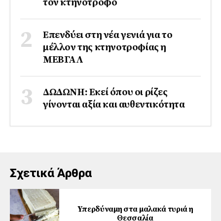
τον κτηνοτρόφο
Επενδύει στη νέα γενιά για το
μέλλον της κτηνοτροφίας η
ΜΕΒΓΑΛ
ΔΩΔΩΝΗ: Εκεί όπου οι ρίζες
γίνονται αξία και αυθεντικότητα
Σχετικά Άρθρα
Yπερδύναμη στα μαλακά τυριά η
Θεσσαλία