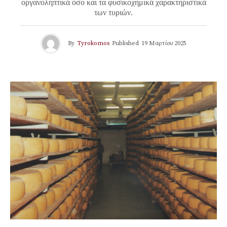
οργανοληπτικά όσο και τα φυσικοχημικά χαρακτηριστικά
των τυριών.
By
Tyrokomos
Published
19 Μαρτίου 2025