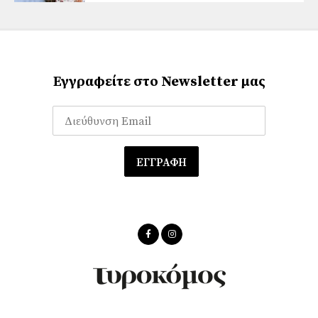
Εγγραφείτε στο Newsletter μας