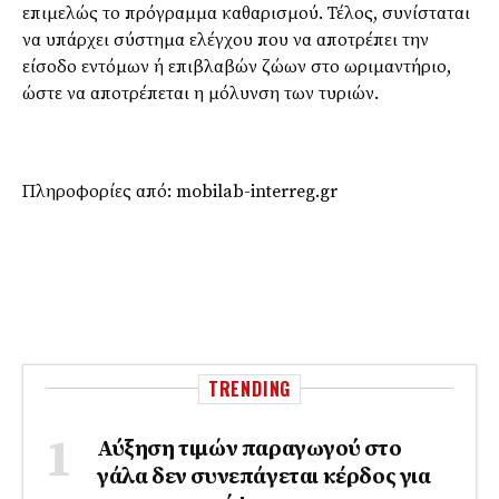
επιμελώς το πρόγραμμα καθαρισμού. Τέλος, συνίσταται
να υπάρχει σύστημα ελέγχου που να αποτρέπει την
είσοδο εντόμων ή επιβλαβών ζώων στο ωριμαντήριο,
ώστε να αποτρέπεται η μόλυνση των τυριών.
Πληροφορίες από: mobilab-interreg.gr
TRENDING
Αύξηση τιμών παραγωγού στο
γάλα δεν συνεπάγεται κέρδος για