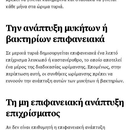
κάθε μήνα στα ώριμα τυριά.
Την ανάπτυξη μυκήτων ή
βακτηρίων επιφανειακά
Σε μερικά τυριά δημιουργείται επιφανειακά ένα λεπτό
επίχρισμα λευκωπό ή καστανέρυθρο, το οποίο αποτελεί
ένα μέρος της διαδικασίας ωρίμανσης. Επομένως, στην
περίπτωση αυτή, οι συνθήκες ωρίμανσης πρέπει να
ευνοούν την ανάπτυξη αυτών των μυκήτων ή βακτηρίων.
Τη μη επιφανειακή ανάπτυξη
επιχρίσματος
Αν δεν είναι επιθυμητή η επιφανειακή ανάπτυξη