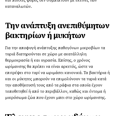
και πολλές φορές δεν συμπίπτουν με εκείνες των
καταναλωτών.
Την ανάπτυξη ανεπιθύμητων
βακτηρίων ή μυκήτων
Για την αποφυγή ανάπτυξης παθογόνων μικροβίων τα
τυριά διατηρούνται σε χώρο με ακατάλληλη
θερμοκρασία ή και υγρασία. Επίσης, ο χρόνος
ωρίμανσης θα πρέπει να είναι αρκετός, ώστε να
επιτρέψει στο τυρί να ωριμάσει κανονικά. Τα βακτήρια ή
και οι μύκητες μπορούν να επιμολύνουν τα τυριά κατά
την αποθήκευσή τους από τα ράφια στα οποία έχουν
τοποθετηθεί ή από το περιβάλλον, καθώς και έντομα ή
μικρόσωμα ζώα που έχουν μπει στο χώρο ωρίμανσης.