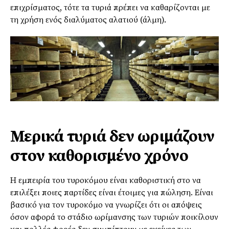
επιχρίσματος, τότε τα τυριά πρέπει να καθαρίζονται με
τη χρήση ενός διαλύματος αλατιού (άλμη).
Μερικά τυριά δεν ωριμάζουν
στον καθορισμένο χρόνο
Η εμπειρία του τυροκόμου είναι καθοριστική στο να
επιλέξει ποιες παρτίδες είναι έτοιμες για πώληση. Είναι
βασικό για τον τυροκόμο να γνωρίζει ότι οι απόψεις
όσον αφορά το στάδιο ωρίμανσης των τυριών ποικίλουν