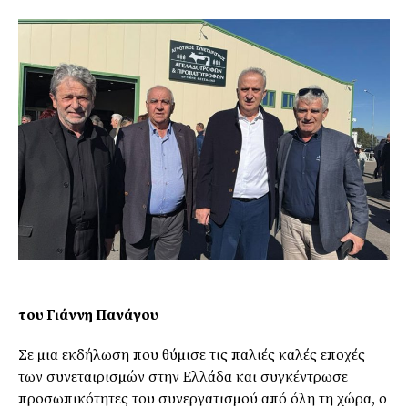
του Γιάννη Πανάγου
Σε µια εκδήλωση που θύµισε τις παλιές καλές εποχές
των συνεταιρισµών στην Ελλάδα και συγκέντρωσε
προσωπικότητες του συνεργατισµού από όλη τη χώρα, ο