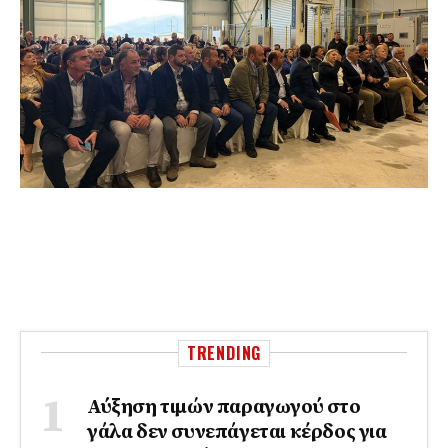
TRENDING
Αύξηση τιμών παραγωγού στο
γάλα δεν συνεπάγεται κέρδος για