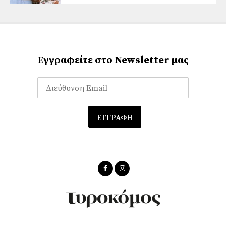
Εγγραφείτε στο Newsletter μας