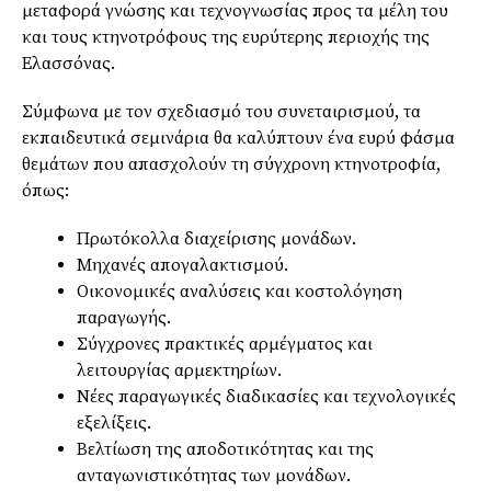
μεταφορά γνώσης και τεχνογνωσίας προς τα μέλη του
και τους κτηνοτρόφους της ευρύτερης περιοχής της
Ελασσόνας.
Σύμφωνα με τον σχεδιασμό του συνεταιρισμού, τα
εκπαιδευτικά σεμινάρια θα καλύπτουν ένα ευρύ φάσμα
θεμάτων που απασχολούν τη σύγχρονη κτηνοτροφία,
όπως:
Πρωτόκολλα διαχείρισης μονάδων.
Μηχανές απογαλακτισμού.
Οικονομικές αναλύσεις και κοστολόγηση
παραγωγής.
Σύγχρονες πρακτικές αρμέγματος και
λειτουργίας αρμεκτηρίων.
Νέες παραγωγικές διαδικασίες και τεχνολογικές
εξελίξεις.
Βελτίωση της αποδοτικότητας και της
ανταγωνιστικότητας των μονάδων.