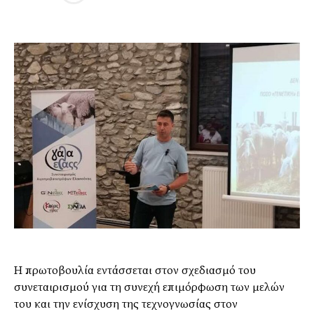
Η πρωτοβουλία εντάσσεται στον σχεδιασμό του
συνεταιρισμού για τη συνεχή επιμόρφωση των μελών
του και την ενίσχυση της τεχνογνωσίας στον