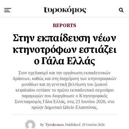
REPORTS
Στην εκπαίδευση νέων
κτηνοτρόφων εστιάζει
ο Γάλα Ελλάς
Στον σχεδιασμό και την οργάνωση εκπαιδευτικών
δράσεων, καθώς και στη διαχείριση των κτηνοτροφικών
μονάδων και τη γενετική βελτίωση του ζωικού
κεφαλαίου εστίασε το πρώτο εκπαιδευτικό σεμινάριο
παραγωγών που διοργάνωσε ο Κτηνοτροφικός
Συνεταιρισμός Γάλα Ελλάς, στις 23 Ιουνίου 2026, στο
πρώην Δημοτικό Ωδείο Ελασσόνας.
By
Tyrokomos
Published
29 Ιουνίου 2026