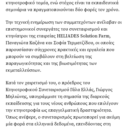
κτηνοτροφικό τομέα, ενώ στόχος είναι τα εκπαιδευτικά
σεμινάρια να πραγματοποιούνται δύο φορές τον χρόνο.
Την τεχνική ενημέρωση των συμμετεχόντων ανέλαβαν οι
επιστημονικοί συνεργάτες του συνεταιρισμού και
κτηνίατροι της εταιρείας HELIADES Solution Farm,
Παναγιώτα Καζάνα και Σοφία Τερματζίδου, οι οποίες
παρουσίασαν σύγχρονες πρακτικές και εργαλεία που
μπορούν να συμβάλουν στη βελτίωση της
παραγωγικότητας και της βιωσιμότητας των
εκμεταλλεύσεων.
Κατά τον χαιρετισμό του, ο πρόεδρος του
Κτηνοτροφικού Συνεταιρισμού Γάλα Ελλάς, Γιώργος
Μηλιώνης, υπογράμμισε τη σημασία της διαρκούς
εκπαίδευσης για τους νέους ανθρώπους που επιλέγουν
την κτηνοτροφία ως επαγγελματική δραστηριότητα.
Όπως ανέφερε, ο συνεταιρισμός πρωτοπορεί για ακόμη
μία φορά στα ελληνικά δεδομένα, επενδύοντας στη