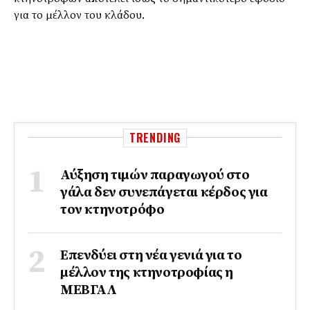
για το μέλλον του κλάδου.
TRENDING
Αύξηση τιμών παραγωγού στο
γάλα δεν συνεπάγεται κέρδος για
τον κτηνοτρόφο
Επενδύει στη νέα γενιά για το
μέλλον της κτηνοτροφίας η
ΜΕΒΓΑΛ