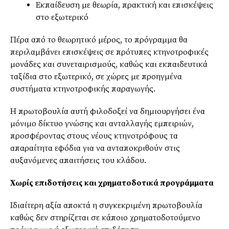
Εκπαίδευση με θεωρία, πρακτική και επισκέψεις
στο εξωτερικό
Πέρα από το θεωρητικό μέρος, το πρόγραμμα θα
περιλαμβάνει επισκέψεις σε πρότυπες κτηνοτροφικές
μονάδες και συνεταιρισμούς, καθώς και εκπαιδευτικά
ταξίδια στο εξωτερικό, σε χώρες με προηγμένα
συστήματα κτηνοτροφικής παραγωγής.
Η πρωτοβουλία αυτή φιλοδοξεί να δημιουργήσει ένα
μόνιμο δίκτυο γνώσης και ανταλλαγής εμπειριών,
προσφέροντας στους νέους κτηνοτρόφους τα
απαραίτητα εφόδια για να ανταποκριθούν στις
αυξανόμενες απαιτήσεις του κλάδου.
Χωρίς επιδοτήσεις και χρηματοδοτικά προγράμματα
Ιδιαίτερη αξία αποκτά η συγκεκριμένη πρωτοβουλία
καθώς δεν στηρίζεται σε κάποιο χρηματοδοτούμενο