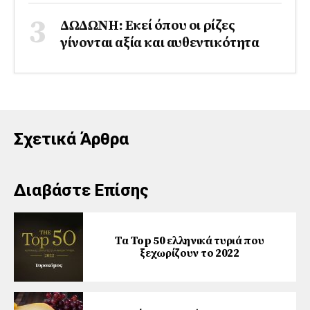
ΔΩΔΩΝΗ: Εκεί όπου οι ρίζες
γίνονται αξία και αυθεντικότητα
Σχετικά Άρθρα
Διαβάστε Επίσης
Τα Top 50 ελληνικά τυριά που
ξεχωρίζουν το 2022