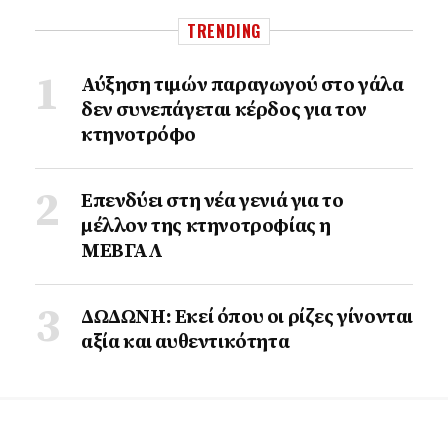
TRENDING
Αύξηση τιμών παραγωγού στο γάλα
δεν συνεπάγεται κέρδος για τον
κτηνοτρόφο
Επενδύει στη νέα γενιά για το
μέλλον της κτηνοτροφίας η
ΜΕΒΓΑΛ
ΔΩΔΩΝΗ: Εκεί όπου οι ρίζες γίνονται
αξία και αυθεντικότητα