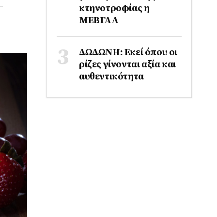
κτηνοτροφίας η
ΜΕΒΓΑΛ
ΔΩΔΩΝΗ: Εκεί όπου οι
ρίζες γίνονται αξία και
αυθεντικότητα