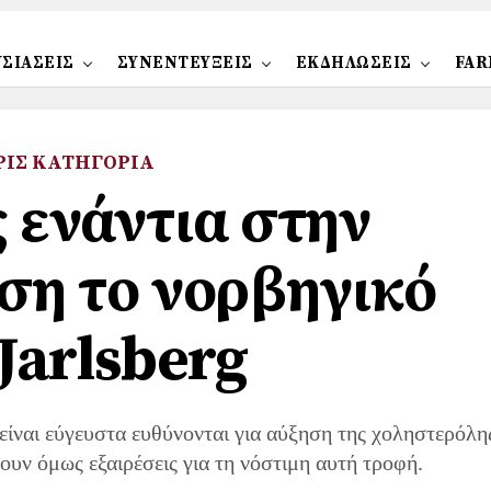
ΣΙΑΣΕΙΣ
ΣΥΝΕΝΤΕΥΞΕΙΣ
ΕΚΔΗΛΩΣΕΙΣ
FAR
ΡΊΣ ΚΑΤΗΓΟΡΊΑ
 ενάντια στην
η το νορβηγικό
 Jarlsberg
 είναι εύγευστα ευθύνονται για αύξηση της χοληστερόλη
ουν όμως εξαιρέσεις για τη νόστιμη αυτή τροφή.