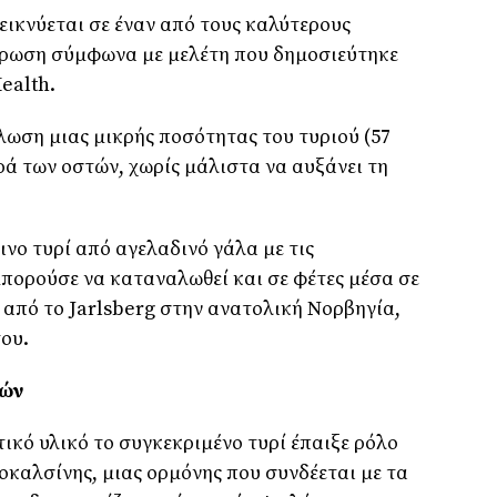
εικνύεται σε έναν από τους καλύτερους
όρωση σύμφωνα με μελέτη που δημοσιεύτηκε
ealth.
λωση μιας μικρής ποσότητας του τυριού (57
ρά των οστών, χωρίς μάλιστα να αυξάνει τη
ινο τυρί από αγελαδινό γάλα με τις
μπορούσε να καταναλωθεί και σε φέτες μέσα σε
 από το Jarlsberg στην ανατολική Νορβηγία,
του.
τών
κό υλικό το συγκεκριμένο τυρί έπαιξε ρόλο
οκαλσίνης, μιας ορμόνης που συνδέεται με τα