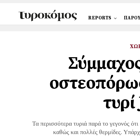
REPORTS
ΠΑΡΟΥ
ΧΩ
Σύμμαχος
οστεοπόρωσ
τυρί
Τα περισσότερα τυριά παρά το γεγονός ότι
καθώς και πολλές θερμίδες. Υπάρχ