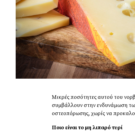
Μικρές ποσότητες αυτού του νορ
συμβάλλουν στην ενδυνάμωση τω
οστεοπόρωσης, χωρίς να προκαλο
Ποιο είναι το μη λιπαρό τυρί