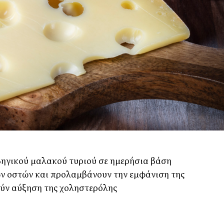
βηγικού μαλακού τυριού σε ημερήσια βάση
ν οστών και προλαμβάνουν την εμφάνιση της
ύν αύξηση της χοληστερόλης