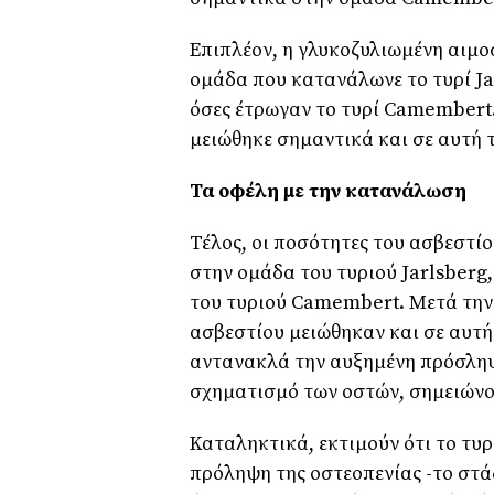
Επιπλέον, η γλυκοζυλιωμένη αιμο
ομάδα που κατανάλωνε το τυρί Ja
όσες έτρωγαν το τυρί Camembert.
μειώθηκε σημαντικά και σε αυτή 
Τα οφέλη με την κατανάλωση
Τέλος, οι ποσότητες του ασβεστί
στην ομάδα του τυριού Jarlsberg
του τυριού Camembert. Μετά την 
ασβεστίου μειώθηκαν και σε αυτή
αντανακλά την αυξημένη πρόσληψ
σχηματισμό των οστών, σημειώνου
Καταληκτικά, εκτιμούν ότι το τυρ
πρόληψη της οστεοπενίας -το στά