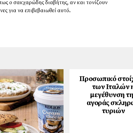
ως ο σακχαρώδης διαβήτης, αν και τονίζουν
νες για να επιβεβαιωθεί αυτό.
Προσωπικό στοί
των Ιταλών 
μεγέθυνση τη
αγοράς σκληρ
τυριών