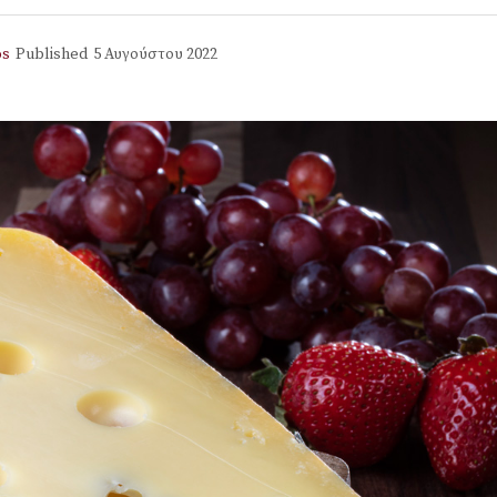
os
Published
5 Αυγούστου 2022