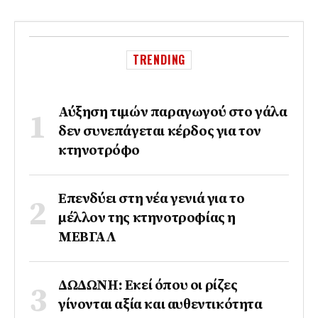
TRENDING
Αύξηση τιμών παραγωγού στο γάλα
δεν συνεπάγεται κέρδος για τον
κτηνοτρόφο
Επενδύει στη νέα γενιά για το
μέλλον της κτηνοτροφίας η
ΜΕΒΓΑΛ
ΔΩΔΩΝΗ: Εκεί όπου οι ρίζες
γίνονται αξία και αυθεντικότητα