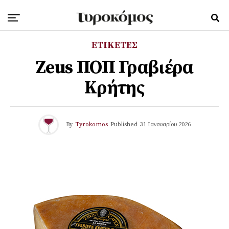
ΕΤΙΚΕΤΕΣ
Zeus ΠΟΠ Γραβιέρα
Κρήτης
By
Tyrokomos
Published
31 Ιανουαρίου 2026