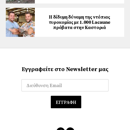
Η δίδυμη δύναμη της ντόπιας
τυροκομίας με 1.000 Lacaune
πρόβατα στην Καστοριά
Εγγραφείτε στο Newsletter μας