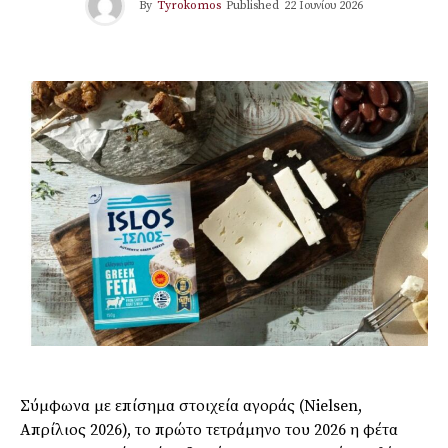
By
Tyrokomos
Published
22 Ιουνίου 2026
Σύμφωνα με επίσημα στοιχεία αγοράς (Nielsen,
Απρίλιος 2026), το πρώτο τετράμηνο του 2026 η φέτα