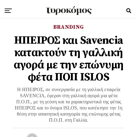
BRANDING
ΗΠΕΙΡΟΣ και Savencia
κατακτούν τη γαλλική
αγορά με την επώνυμη
φέτα ΠΟΠ ISLOS
Η ΗΠΕΙΡΟΣ, σε συνεργασία με τη γαλλική εταιρεία
SAVENCIA, έφεραν στη γαλλική αγορά μια φέτα
Π.Ο.Π., με τη γεύση και τα χαρακτηριστικά της φέτας
ΗΠΕΙΡΟΣ και το όνομα ISLOS, που κατέκτησε την 1η
θέση στην απαιτητική κατηγορία της επώνυμης φέτας
Π.Ο.Π. στη Γαλλία.