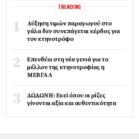
TRENDING
Αύξηση τιμών παραγωγού στο
γάλα δεν συνεπάγεται κέρδος για
τον κτηνοτρόφο
Επενδύει στη νέα γενιά για το
μέλλον της κτηνοτροφίας η
ΜΕΒΓΑΛ
ΔΩΔΩΝΗ: Εκεί όπου οι ρίζες
γίνονται αξία και αυθεντικότητα