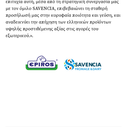
επιτυχία αυτή, μέσα από τη στρατηγική συνεργασία μας
με τον όμιλο SAVENCIA, επιβεβαιώνει τη σταθερή
προσήλωσή μας στην κορυφαία ποιότητα και γεύση, και
αναδεικνύει την απήχηση των ελληνικών προϊόντων
υψηλής προστιθέμενης αξίας στις αγορές του
εξωτερικού.».