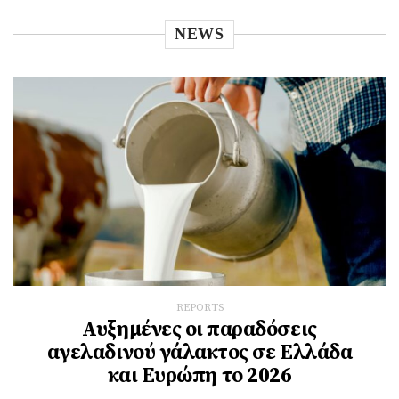
NEWS
REPORTS
Αυξημένες οι παραδόσεις
αγελαδινού γάλακτος σε Ελλάδα
και Ευρώπη το 2026