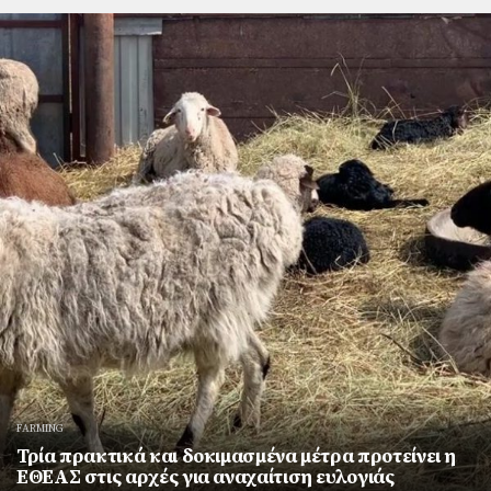
FARMING
Τρία πρακτικά και δοκιμασμένα μέτρα προτείνει η
ΕΘΕΑΣ στις αρχές για αναχαίτιση ευλογιάς