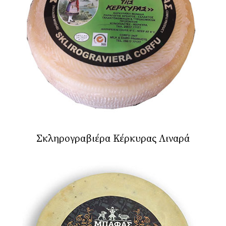
Σκληρογραβιέρα Κέρκυρας Λιναρά