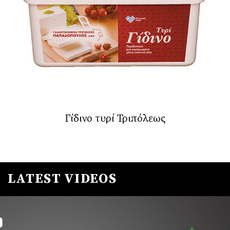
Γίδινο τυρί Τριπόλεως
LATEST VIDEOS