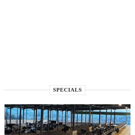
SPECIALS