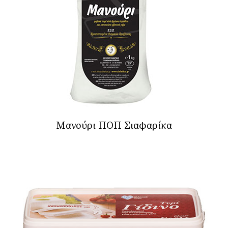
Μανούρι ΠΟΠ Σιαφαρίκα