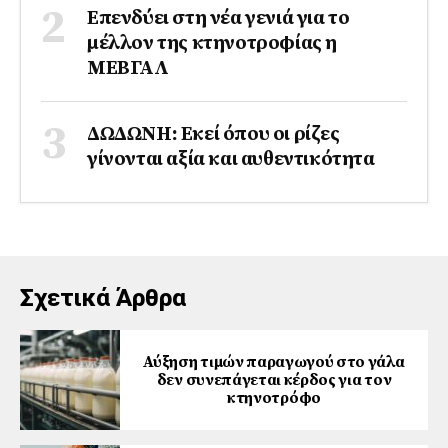
Επενδύει στη νέα γενιά για το
μέλλον της κτηνοτροφίας η
ΜΕΒΓΑΛ
ΔΩΔΩΝΗ: Εκεί όπου οι ρίζες
γίνονται αξία και αυθεντικότητα
Σχετικά Άρθρα
Αύξηση τιμών παραγωγού στο γάλα
δεν συνεπάγεται κέρδος για τον
κτηνοτρόφο