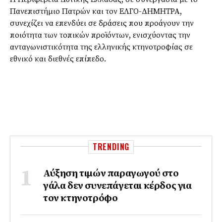
Πανεπιστήμιο Πατρών και τον ΕΛΓΟ-ΔΗΜΗΤΡΑ,
συνεχίζει να επενδύει σε δράσεις που προάγουν την
ποιότητα των τοπικών προϊόντων, ενισχύοντας την
ανταγωνιστικότητα της ελληνικής κτηνοτροφίας σε
εθνικό και διεθνές επίπεδο.
TRENDING
Αύξηση τιμών παραγωγού στο
γάλα δεν συνεπάγεται κέρδος για
τον κτηνοτρόφο