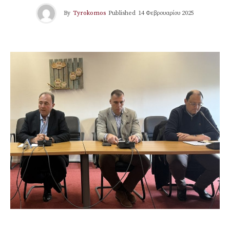
By
Tyrokomos
Published
14 Φεβρουαρίου 2025