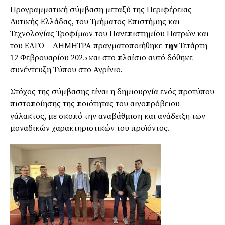
Προγραμματική σύμβαση μεταξύ της Περιφέρειας
Δυτικής Ελλάδας, του Τμήματος Επιστήμης και
Τεχνολογίας Τροφίμων του Πανεπιστημίου Πατρών και
του ΕΛΓΟ – ΔΗΜΗΤΡΑ πραγματοποιήθηκε
την
Τετάρτη
12 Φεβρουαρίου 2025 και στο πλαίσιο αυτό δόθηκε
συνέντευξη Τύπου στο Αγρίνιο.
Στόχος της σύμβασης είναι η δημιουργία ενός προτύπου
πιστοποίησης της ποιότητας του αιγοπρόβειου
γάλακτος, με σκοπό την αναβάθμιση και ανάδειξη των
μοναδικών χαρακτηριστικών του προϊόντος.