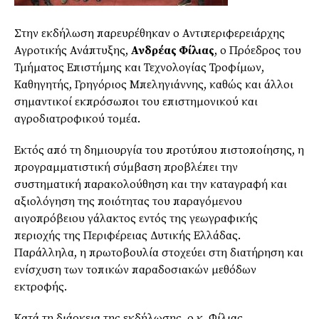
Στην εκδήλωση παρευρέθηκαν ο Αντιπεριφερειάρχης
Αγροτικής Ανάπτυξης,
Ανδρέας Φίλιας
, ο Πρόεδρος του
Τμήματος Επιστήμης και Τεχνολογίας Τροφίμων,
Καθηγητής, Γρηγόριος Μπεληγιάννης, καθώς και άλλοι
σημαντικοί εκπρόσωποι του επιστημονικού και
αγροδιατροφικού τομέα.
Εκτός από τη δημιουργία του προτύπου πιστοποίησης, η
προγραμματιστική σύμβαση προβλέπει την
συστηματική παρακολούθηση και την καταγραφή και
αξιολόγηση της ποιότητας του παραγόμενου
αιγοπρόβειου γάλακτος εντός της γεωγραφικής
περιοχής της Περιφέρειας Δυτικής Ελλάδας.
Παράλληλα, η πρωτοβουλία στοχεύει στη διατήρηση και
ενίσχυση των τοπικών παραδοσιακών μεθόδων
εκτροφής.
Κατά τη διάρκεια της εκδήλωσης, ο κ. Φίλιας,