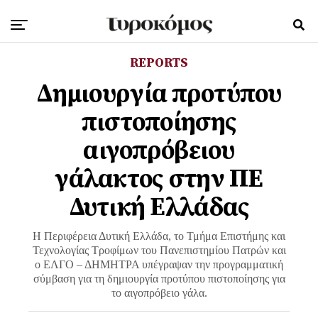
REPORTS
Δημιουργία προτύπου
πιστοποίησης
αιγοπρόβειου
γάλακτος στην ΠΕ
Δυτική Ελλάδας
Η Περιφέρεια Δυτική Ελλάδα, το Τμήμα Επιστήμης και
Τεχνολογίας Τροφίμων του Πανεπιστημίου Πατρών και
ο ΕΛΓΟ – ΔΗΜΗΤΡΑ υπέγραψαν την προγραμματική
σύμβαση για τη δημιουργία προτύπου πιστοποίησης για
το αιγοπρόβειο γάλα.