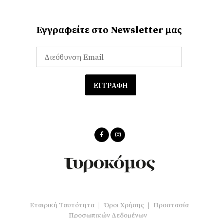
Εγγραφείτε στο Newsletter μας
Εταιρική Ταυτότητα
|
Όροι Χρήσης
|
Προστασία
Προσωπικών Δεδομένων