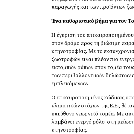
παραγωγής και των προϊόντων ζ
Ένα καθοριστικό βήμα για τον 
Η έγκριση του επικαιροποιημένο
στον δρόμο προς τη βιώσιμη παρ
κτηνοτροφίας. Με το εκσυγχρονισ
ζωοτροφών είναι πλέον πιο ενεργ
εκπομπών ρύπων στον τομέα τους
των περιβαλλοντικών δηλώσεων ε
εμπλεκόμενων.
Ο επικαιροποιημένος κώδικας αποτ
κλιματικών στόχων της Ε.Ε., θέτον
υπεύθυνο γεωργικό τομέα. Με αυτ
λαμβάνει ενεργό ρόλο στη μείωση
κτηνοτροφίας.