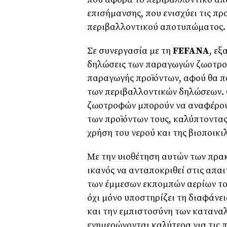
επισήμανσης, που ενισχύει τις πρ
περιβαλλοντικού αποτυπώματος.
Σε συνεργασία με τη
FEFANA
, εξ
δηλώσεις των παραγωγών ζωοτροφ
παραγωγής προϊόντων, αφού θα πα
των περιβαλλοντικών δηλώσεων. 
ζωοτροφών μπορούν να αναφέρουν
των προϊόντων τους, καλύπτοντας
χρήση του νερού και της βιοποικι
Με την υιοθέτηση αυτών των πρακ
ικανός να ανταποκριθεί στις απαι
των έμμεσων εκπομπών αερίων του
όχι μόνο υποστηρίζει τη διαφάνε
και την εμπιστοσύνη των κατανα
ενημερώνονται καλύτερα για τις 