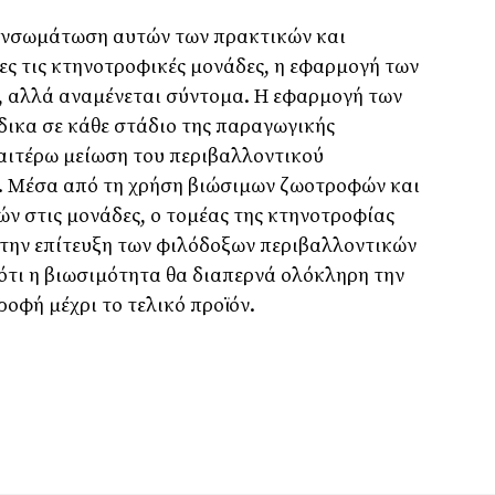
η ενσωμάτωση αυτών των πρακτικών και
ες τις κτηνοτροφικές μονάδες, η εφαρμογή των
ί, αλλά αναμένεται σύντομα. Η εφαρμογή των
δικα σε κάθε στάδιο της παραγωγικής
ραιτέρω μείωση του περιβαλλοντικού
. Μέσα από τη χρήση βιώσιμων ζωοτροφών και
ών στις μονάδες, ο τομέας της κτηνοτροφίας
στην επίτευξη των φιλόδοξων περιβαλλοντικών
 ότι η βιωσιμότητα θα διαπερνά ολόκληρη την
οφή μέχρι το τελικό προϊόν.