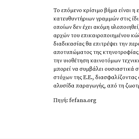
Το επόμενο κρίσιμο βήμα είναι 
κατευθυντήριων γραμμών στις ίδι
οποίων δεν έχει ακόμη υλοποιηθε
αρχών του επικαιροποιημένου κώ
διαδικασίας θα επιτρέψει την πε
αποτυπώματος της κτηνοτροφίας
την υιοθέτηση καινοτόμων τεχνικ
μπορεί να συμβάλει ουσιαστικά 
στόχων της Ε.Ε., διασφαλίζοντας
αλυσίδα παραγωγής, από τη ζωοτρ
Πηγή: fefana.org