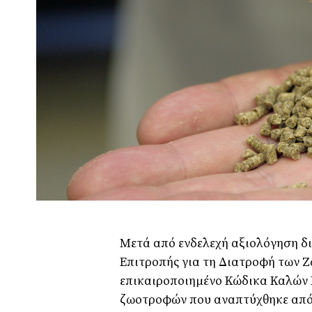
Μετά από ενδελεχή αξιολόγηση δι
Επιτροπής για τη Διατροφή των Ζ
επικαιροποιημένο Κώδικα Καλών
ζωοτροφών που αναπτύχθηκε από