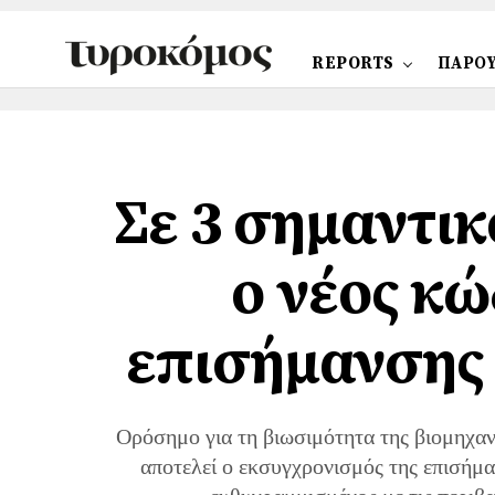
REPORTS
ΠΑΡΟΥ
Σε 3 σημαντικ
ο νέος κ
επισήμανσης 
Ορόσημο για τη βιωσιμότητα της βιομηχαν
αποτελεί ο εκσυγχρονισμός της επισήμ