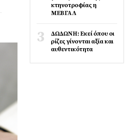
κτηνοτροφίας η
ΜΕΒΓΑΛ
ΔΩΔΩΝΗ: Εκεί όπου οι
ρίζες γίνονται αξία και
αυθεντικότητα