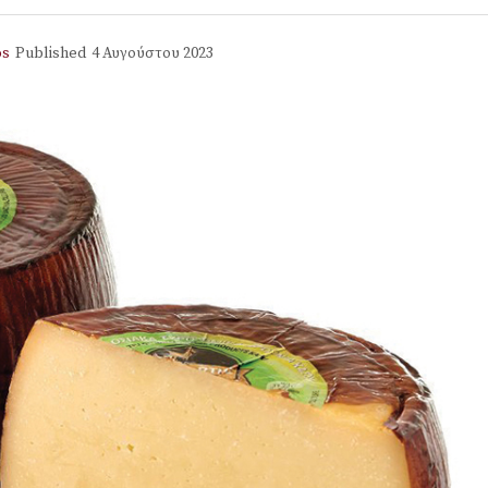
os
Published
4 Αυγούστου 2023