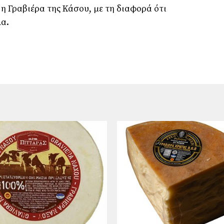
ς η Γραβιέρα της Κάσου, με τη διαφορά ότι
λα.