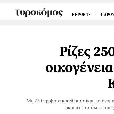
REPORTS
ΠΑΡΟΥ
Ρίζες 25
οικογένεια
Με 220 πρόβατα και 60 κατσίκια, το όνομ
ακουστεί σε όλους του