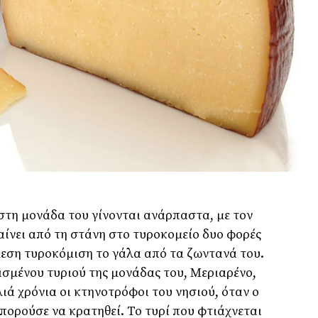
στη μονάδα του γίνονται ανάρπαστα, με τον
αίνει από τη στάνη στο τυροκομείο δυο φορές
εση τυροκόμιση το γάλα από τα ζωντανά του.
ισμένου τυριού της μονάδας του, Μεριαρένο,
ιά χρόνια οι κτηνοτρόφοι του νησιού, όταν ο
μπορούσε να κρατηθεί. Το τυρί που φτιάχνεται