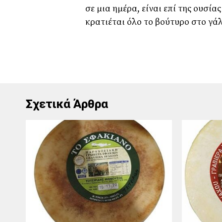
σε μια ημέρα, είναι επί της ουσία
κρατιέται όλο το βούτυρο στο γά
Σχετικά Άρθρα