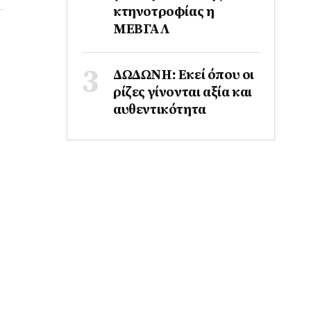
κτηνοτροφίας η
ΜΕΒΓΑΛ
ΔΩΔΩΝΗ: Εκεί όπου οι
ρίζες γίνονται αξία και
αυθεντικότητα