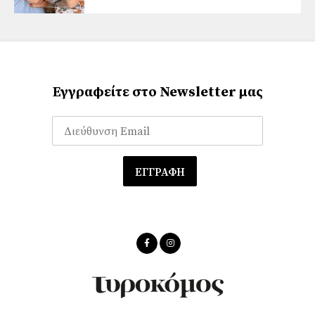
Εγγραφείτε στο Newsletter μας