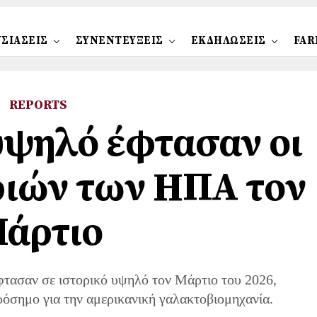
ΣΙΑΣΕΙΣ
ΣΥΝΕΝΤΕΥΞΕΙΣ
ΕΚΔΗΛΩΣΕΙΣ
FAR
REPORTS
 υψηλό έφτασαν οι
ριών των ΗΠΑ τον
άρτιο
φτασαν σε ιστορικό υψηλό τον Μάρτιο του 2026,
όσημο για την αμερικανική γαλακτοβιομηχανία.