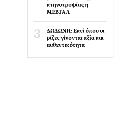
κτηνοτροφίας η
ΜΕΒΓΑΛ
ΔΩΔΩΝΗ: Εκεί όπου οι
ρίζες γίνονται αξία και
αυθεντικότητα