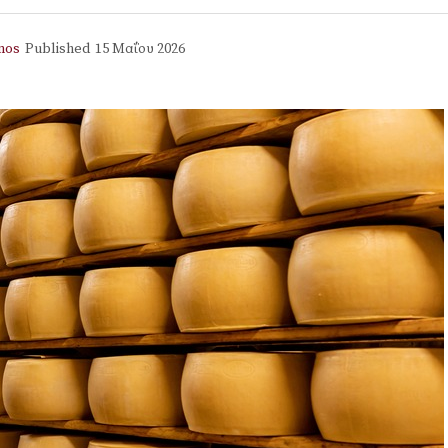
mos
Published
15 Μαΐου 2026