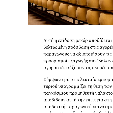
Αυτή η επίδοση ρεκόρ αποδίδεται
βελτιωμένη πρόσβαση στις αγορέ
παραγωγούς να αξιοποιήσουν τις 
προορισμοί εξαγωγής συνέβαλαν σ
αγοραστές αύξησαν τις αγορές το
Σύμφωνα με τα τελευταία εμπορι
τυριού υπογραμμίζει τη θέση τω
παγκόσμιου προμηθευτή γαλακτοκ
αποδίδουν αυτή την επιτυχία στη
αποδοτική παραγωγική ικανότητα