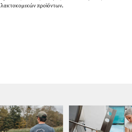
αλακτοκομικών προϊόντων.