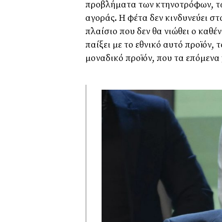
προβλήματα των κτηνοτρόφων, τω
αγοράς. Η φέτα δεν κινδυνεύει στ
πλαίσιο που δεν θα νιώθει ο καθέ
παίξει με το εθνικό αυτό προϊόν, 
μοναδικό προϊόν, που τα επόμενα 