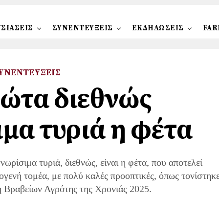
ΣΙΑΣΕΙΣ
ΣΥΝΕΝΤΕΥΞΕΙΣ
ΕΚΔΗΛΩΣΕΙΣ
FAR
ΥΝΕΝΤΕΥΞΕΙΣ
ρώτα διεθνώς
μα τυριά η φέτα
ρίσιμα τυριά, διεθνώς, είναι η φέτα, που αποτελεί
ογενή τομέα, με πολύ καλές προοπτικές, όπως τονίστηκ
ή Βραβείων Αγρότης της Χρονιάς 2025.