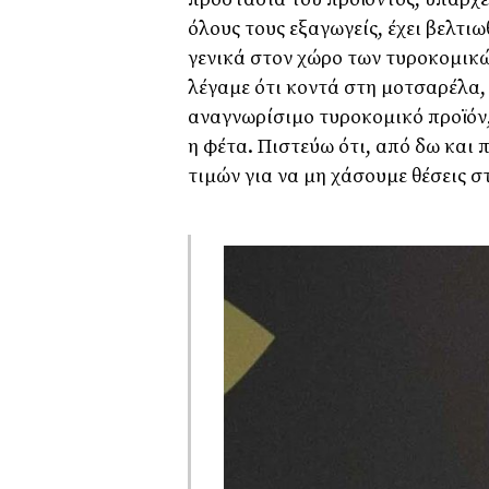
όλους τους εξαγωγείς, έχει βελτιω
γενικά στον χώρο των τυροκομικώ
λέγαμε ότι κοντά στη μοτσαρέλα, 
αναγνωρίσιμο τυροκομικό προϊόν,
η φέτα. Πιστεύω ότι, από δω και 
τιμών για να μη χάσουμε θέσεις σ