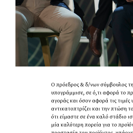
Ο πρόεδρος & δ/νων σύμβουλος τ
υπογράμμισε, σε ό,τι αφορά το πρ
αγοράς και όσον αφορά τις τιμές 
αντικατοπτρίζει και την πτώση 
ότι είμαστε σε ένα καλό στάδιο ι
μία καλύτερη πορεία για το προϊό
προστασία του προϊόντος, υπάρχε