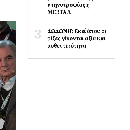
κτηνοτροφίας η
ΜΕΒΓΑΛ
ΔΩΔΩΝΗ: Εκεί όπου οι
ρίζες γίνονται αξία και
αυθεντικότητα