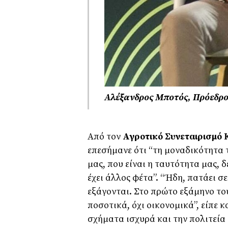
Αλέξανδρος Μποτός, Πρόεδρο
Από τον
Αγροτικό Συνεταιρισμό
επεσήμανε ότι “τη μοναδικότητα τ
μας, που είναι η ταυτότητα μας, δ
έχει άλλος φέτα”. “Ήδη, πατάει σ
εξάγονται. Στο πρώτο εξάμηνο το
ποσοτικά, όχι οικονομικά”, είπε κ
σχήματα ισχυρά και την πολιτεία