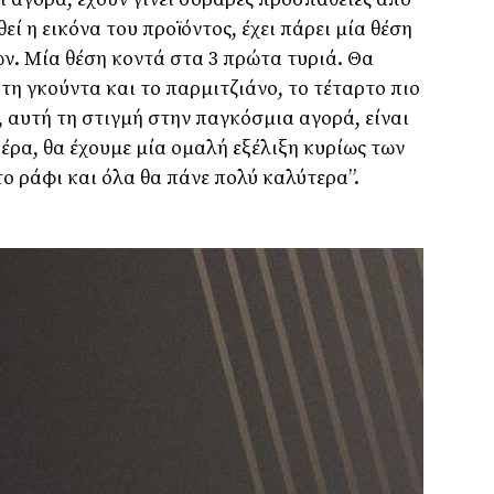
θεί η εικόνα του προϊόντος, έχει πάρει μία θέση
ν. Μία θέση κοντά στα 3 πρώτα τυριά. Θα
τη γκούντα και το παρμιτζιάνο, το τέταρτο πιο
 αυτή τη στιγμή στην παγκόσμια αγορά, είναι
πέρα, θα έχουμε μία ομαλή εξέλιξη κυρίως των
το ράφι και όλα θα πάνε πολύ καλύτερα”.