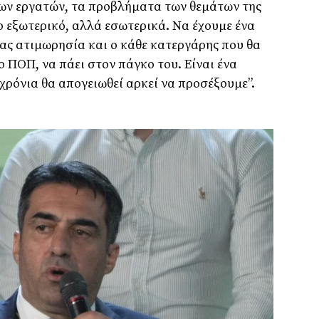
ν εργατών, τα προβλήματα των θεμάτων της
ο εξωτερικό, αλλά εσωτερικά. Να έχουμε ένα
νας ατιμωρησία και ο κάθε κατεργάρης που θα
το ΠΟΠ, να πάει στον πάγκο του. Είναι ένα
χρόνια θα απογειωθεί αρκεί να προσέξουμε”.