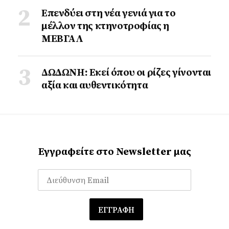
Επενδύει στη νέα γενιά για το
μέλλον της κτηνοτροφίας η
ΜΕΒΓΑΛ
ΔΩΔΩΝΗ: Εκεί όπου οι ρίζες γίνονται
αξία και αυθεντικότητα
Εγγραφείτε στο Newsletter μας