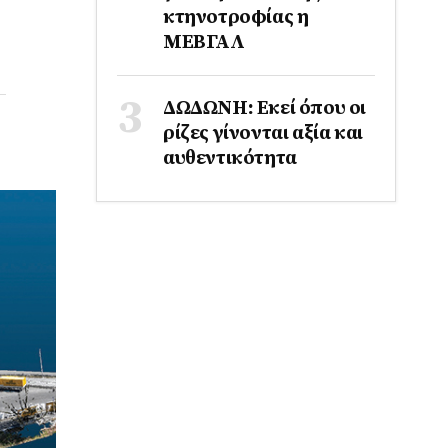
κτηνοτροφίας η
ΜΕΒΓΑΛ
ΔΩΔΩΝΗ: Εκεί όπου οι
ρίζες γίνονται αξία και
αυθεντικότητα