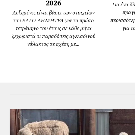
2026
Για ένα δ
πραγμ
Αυξημένες είναι βάσει των στοιχείων
περισσότε
του ΕΛΓΟ-ΔΗΜΗΤΡΑ για το πρώτο
για τ
τετράμηνο του έτους σε κάθε μήνα
ξεχωριστά οι παραδόσεις αγελαδινού
γάλακτος σε σχέση με...