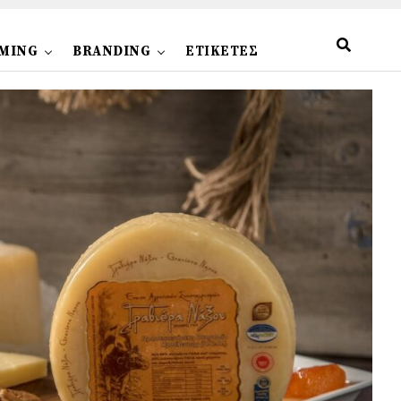
MING
BRANDING
ΕΤΙΚΕΤΕΣ