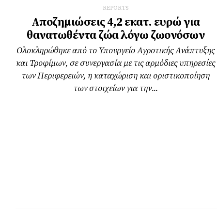
REPORTS
Αποζημιώσεις 4,2 εκατ. ευρώ για
θανατωθέντα ζώα λόγω ζωονόσων
Ολοκληρώθηκε από το Υπουργείο Αγροτικής Ανάπτυξης
και Τροφίμων, σε συνεργασία με τις αρμόδιες υπηρεσίες
των Περιφερειών, η καταχώριση και οριστικοποίηση
των στοιχείων για την...