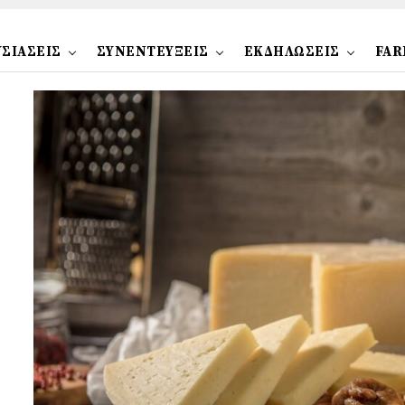
ΣΙΑΣΕΙΣ
ΣΥΝΕΝΤΕΥΞΕΙΣ
ΕΚΔΗΛΩΣΕΙΣ
FAR