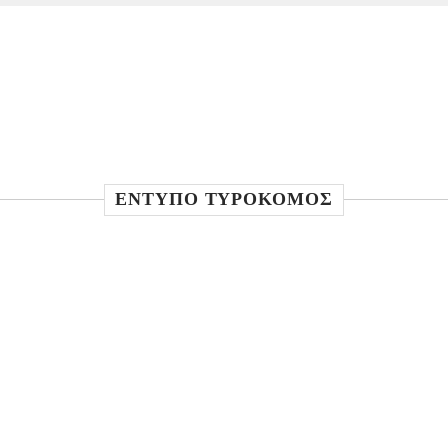
ΕΝΤΥΠΟ ΤΥΡΟΚΟΜΟΣ