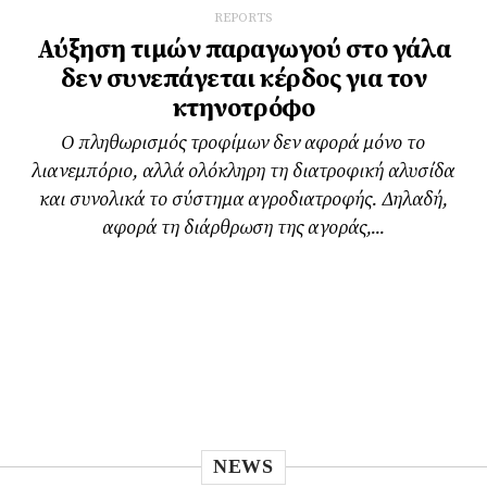
REPORTS
Αύξηση τιμών παραγωγού στο γάλα
δεν συνεπάγεται κέρδος για τον
κτηνοτρόφο
Ο πληθωρισμός τροφίμων δεν αφορά μόνο το
λιανεμπόριο, αλλά ολόκληρη τη διατροφική αλυσίδα
και συνολικά το σύστημα αγροδιατροφής. Δηλαδή,
αφορά τη διάρθρωση της αγοράς,...
NEWS