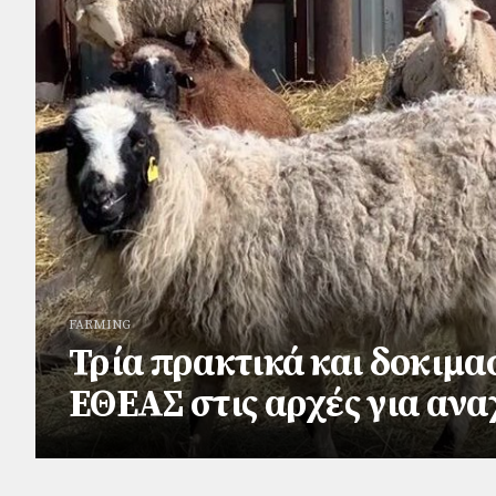
FARMING
Τρία πρακτικά και δοκιμα
ΕΘΕΑΣ στις αρχές για ανα