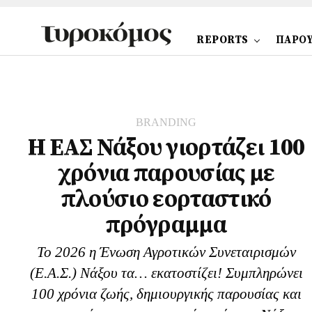
REPORTS
ΠΑΡΟΥ
BRANDING
Η ΕΑΣ Νάξου γιορτάζει 100
χρόνια παρουσίας με
πλούσιο εορταστικό
πρόγραμμα
Το 2026 η Ένωση Αγροτικών Συνεταιρισμών
(Ε.Α.Σ.) Νάξου τα… εκατοστίζει! Συμπληρώνει
100 χρόνια ζωής, δημιουργικής παρουσίας και