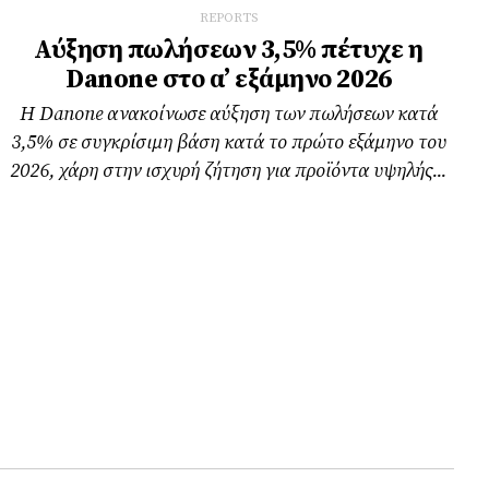
REPORTS
Αύξηση πωλήσεων 3,5% πέτυχε η
Danone στο α’ εξάμηνο 2026
Η Danone ανακοίνωσε αύξηση των πωλήσεων κατά
3,5% σε συγκρίσιμη βάση κατά το πρώτο εξάμηνο του
2026, χάρη στην ισχυρή ζήτηση για προϊόντα υψηλής...