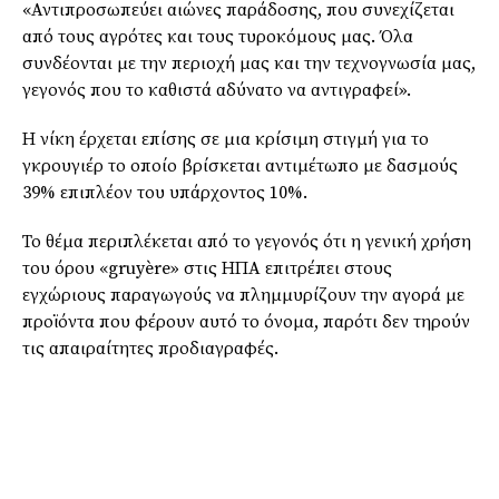
«Αντιπροσωπεύει αιώνες παράδοσης, που συνεχίζεται
από τους αγρότες και τους τυροκόμους μας. Όλα
συνδέονται με την περιοχή μας και την τεχνογνωσία μας,
γεγονός που το καθιστά αδύνατο να αντιγραφεί».
Η νίκη έρχεται επίσης σε μια κρίσιμη στιγμή για το
γκρουγιέρ το οποίο βρίσκεται αντιμέτωπο με δασμούς
39% επιπλέον του υπάρχοντος 10%.
Το θέμα περιπλέκεται από το γεγονός ότι η γενική χρήση
του όρου «gruyère» στις ΗΠΑ επιτρέπει στους
εγχώριους παραγωγούς να πλημμυρίζουν την αγορά με
προϊόντα που φέρουν αυτό το όνομα, παρότι δεν τηρούν
τις απαιραίτητες προδιαγραφές.