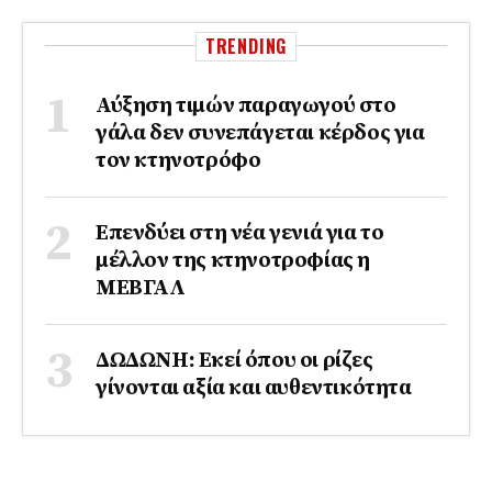
TRENDING
Αύξηση τιμών παραγωγού στο
γάλα δεν συνεπάγεται κέρδος για
τον κτηνοτρόφο
Επενδύει στη νέα γενιά για το
μέλλον της κτηνοτροφίας η
ΜΕΒΓΑΛ
ΔΩΔΩΝΗ: Εκεί όπου οι ρίζες
γίνονται αξία και αυθεντικότητα