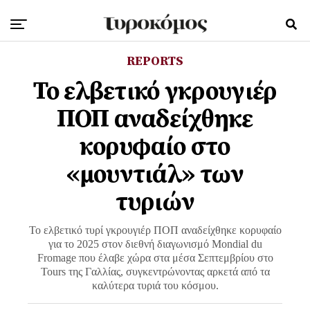
REPORTS
Το ελβετικό γκρουγιέρ
ΠΟΠ αναδείχθηκε
κορυφαίο στο
«μουντιάλ» των
τυριών
Το ελβετικό τυρί γκρουγιέρ ΠΟΠ αναδείχθηκε κορυφαίο
για το 2025 στον διεθνή διαγωνισμό Mondial du
Fromage που έλαβε χώρα στα μέσα Σεπτεμβρίου στο
Tours της Γαλλίας, συγκεντρώνοντας αρκετά από τα
καλύτερα τυριά του κόσμου.