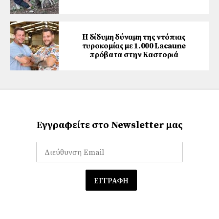
Η δίδυμη δύναμη της ντόπιας
τυροκομίας με 1.000 Lacaune
πρόβατα στην Καστοριά
Εγγραφείτε στο Newsletter μας