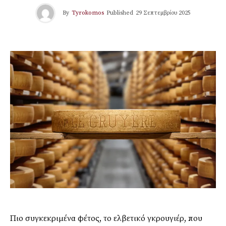
By
Tyrokomos
Published
29 Σεπτεμβρίου 2025
Πιο συγκεκριμένα φέτος, το ελβετικό γκρουγιέρ, που