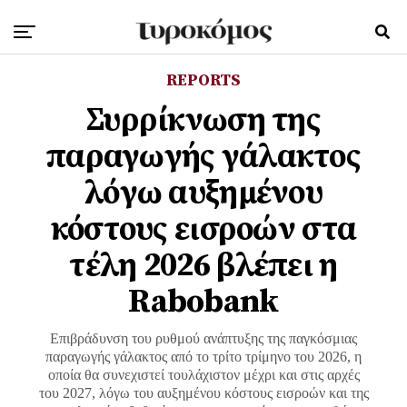
REPORTS
Συρρίκνωση της
παραγωγής γάλακτος
λόγω αυξημένου
κόστους εισροών στα
τέλη 2026 βλέπει η
Rabobank
Επιβράδυνση του ρυθμού ανάπτυξης της παγκόσμιας
παραγωγής γάλακτος από το τρίτο τρίμηνο του 2026, η
οποία θα συνεχιστεί τουλάχιστον μέχρι και στις αρχές
του 2027, λόγω του αυξημένου κόστους εισροών και της