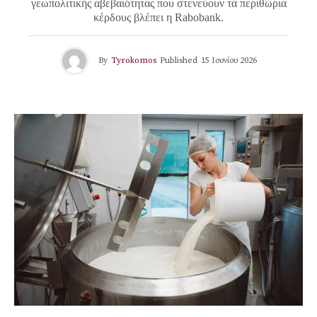
γεωπολιτικής αβεβαιότητας που στενεύουν τα περιθώρια
κέρδους βλέπει η Rabobank.
By
Tyrokomos
Published
15 Ιουνίου 2026