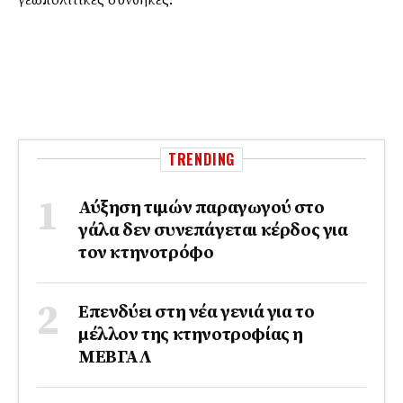
γεωπολιτικές συνθήκες.
TRENDING
Αύξηση τιμών παραγωγού στο
γάλα δεν συνεπάγεται κέρδος για
τον κτηνοτρόφο
Επενδύει στη νέα γενιά για το
μέλλον της κτηνοτροφίας η
ΜΕΒΓΑΛ