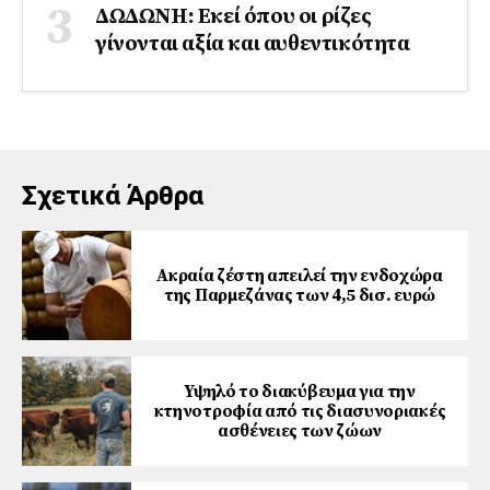
ΔΩΔΩΝΗ: Εκεί όπου οι ρίζες
γίνονται αξία και αυθεντικότητα
Σχετικά Άρθρα
Ακραία ζέστη απειλεί την ενδοχώρα
της Παρμεζάνας των 4,5 δισ. ευρώ
Υψηλό το διακύβευμα για την
κτηνοτροφία από τις διασυνοριακές
ασθένειες των ζώων