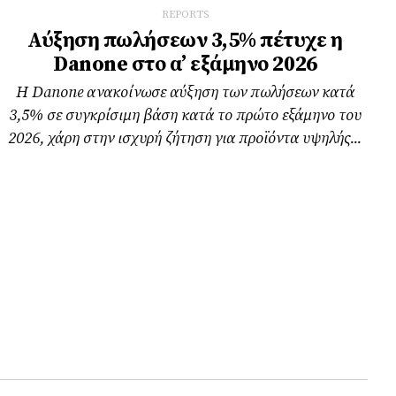
REPORTS
Αύξηση πωλήσεων 3,5% πέτυχε η
Danone στο α’ εξάμηνο 2026
Η Danone ανακοίνωσε αύξηση των πωλήσεων κατά
3,5% σε συγκρίσιμη βάση κατά το πρώτο εξάμηνο του
2026, χάρη στην ισχυρή ζήτηση για προϊόντα υψηλής...