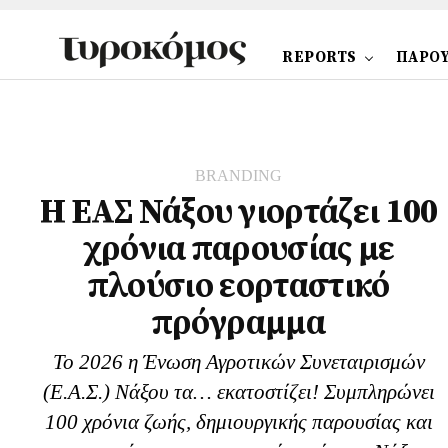
REPORTS
ΠΑΡΟΥ
BRANDING
Η ΕΑΣ Νάξου γιορτάζει 100
χρόνια παρουσίας με
πλούσιο εορταστικό
πρόγραμμα
Το 2026 η Ένωση Αγροτικών Συνεταιρισμών
(Ε.Α.Σ.) Νάξου τα… εκατοστίζει! Συμπληρώνει
100 χρόνια ζωής, δημιουργικής παρουσίας και