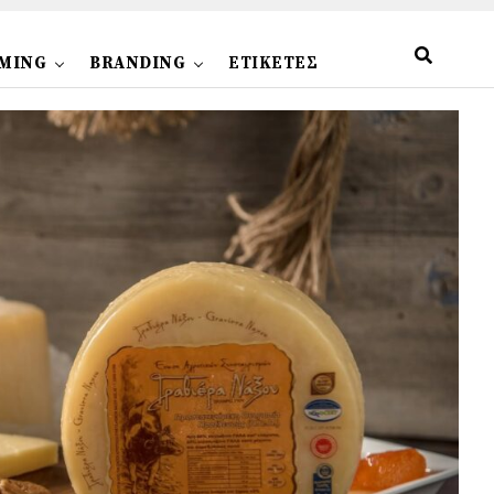
MING
BRANDING
ΕΤΙΚΕΤΕΣ