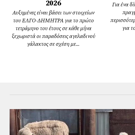
2026
Για ένα δ
πραγμ
Αυξημένες είναι βάσει των στοιχείων
περισσότε
του ΕΛΓΟ-ΔΗΜΗΤΡΑ για το πρώτο
για τ
τετράμηνο του έτους σε κάθε μήνα
ξεχωριστά οι παραδόσεις αγελαδινού
γάλακτος σε σχέση με...