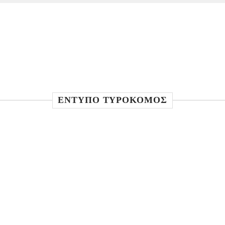
ΕΝΤΥΠΟ ΤΥΡΟΚΟΜΟΣ