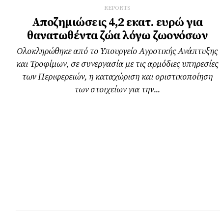
REPORTS
Αποζημιώσεις 4,2 εκατ. ευρώ για
θανατωθέντα ζώα λόγω ζωονόσων
Ολοκληρώθηκε από το Υπουργείο Αγροτικής Ανάπτυξης
και Τροφίμων, σε συνεργασία με τις αρμόδιες υπηρεσίες
των Περιφερειών, η καταχώριση και οριστικοποίηση
των στοιχείων για την...