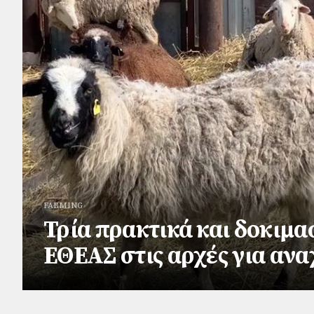
FARMING
Τρία πρακτικά και δοκιμα
ΕΘΕΑΣ στις αρχές για ανα