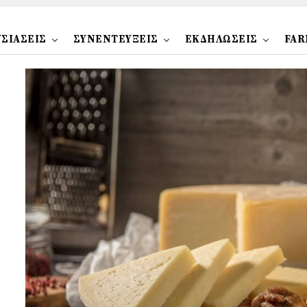
ΣΙΑΣΕΙΣ
ΣΥΝΕΝΤΕΥΞΕΙΣ
ΕΚΔΗΛΩΣΕΙΣ
FAR