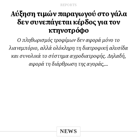
REPORTS
Αύξηση τιμών παραγωγού στο γάλα
δεν συνεπάγεται κέρδος για τον
κτηνοτρόφο
Ο πληθωρισμός τροφίμων δεν αφορά μόνο το
λιανεμπόριο, αλλά ολόκληρη τη διατροφική αλυσίδα
και συνολικά το σύστημα αγροδιατροφής. Δηλαδή,
αφορά τη διάρθρωση της αγοράς,...
NEWS